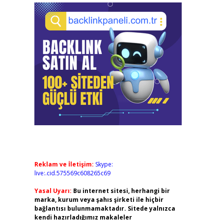
Reklam ve İletişim:
Skype:
live:.cid.575569c608265c69
Yasal Uyarı:
Bu internet sitesi, herhangi bir
marka, kurum veya şahıs şirketi ile hiçbir
bağlantısı bulunmamaktadır. Sitede yalnızca
kendi hazırladığımız makaleler