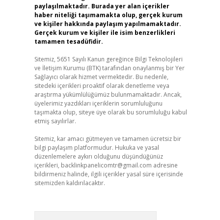
paylaşılmaktadır. Burada yer alan içerikler
haber niteliği taşımamakta olup, gerçek kurum
ve kişiler hakkında paylaşım yapılmamaktadır.
Gerçek kurum ve kişiler ile isim benzerlikleri
tamamen tesadüfidir.
Sitemiz, 5651 Sayılı Kanun gereğince Bilgi Teknolojileri
ve İletişim Kurumu (BTK) tarafından onaylanmış bir Yer
Sağlayıcı olarak hizmet vermektedir. Bu nedenle,
sitedeki içerikleri proaktif olarak denetleme veya
araştırma yükümlülüğümüz bulunmamaktadır. Ancak,
üyelerimiz yazdıkları içeriklerin sorumluluğunu
taşımakta olup, siteye üye olarak bu sorumluluğu kabul
etmiş sayılırlar.
Sitemiz, kar amacı gütmeyen ve tamamen ücretsiz bir
bilgi paylaşım platformudur. Hukuka ve yasal
düzenlemelere aykırı olduğunu düşündüğünüz
içerikleri,
backlinkpanelicomtr@gmail.com
adresine
bildirmeniz halinde, ilgili içerikler yasal süre içerisinde
sitemizden kaldırılacaktır.
Arama