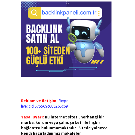
Reklam ve İletişim:
Skype:
live:.cid.575569c608265c69
Yasal Uyarı:
Bu internet sitesi, herhangi bir
marka, kurum veya şahıs şirketi ile hiçbir
bağlantısı bulunmamaktadır. Sitede yalnızca
kendi hazırladığımız makaleler