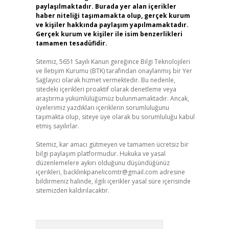
paylaşılmaktadır. Burada yer alan içerikler
haber niteliği taşımamakta olup, gerçek kurum
ve kişiler hakkında paylaşım yapılmamaktadır.
Gerçek kurum ve kişiler ile isim benzerlikleri
tamamen tesadüfidir.
Sitemiz, 5651 Sayılı Kanun gereğince Bilgi Teknolojileri
ve İletişim Kurumu (BTK) tarafından onaylanmış bir Yer
Sağlayıcı olarak hizmet vermektedir. Bu nedenle,
sitedeki içerikleri proaktif olarak denetleme veya
araştırma yükümlülüğümüz bulunmamaktadır. Ancak,
üyelerimiz yazdıkları içeriklerin sorumluluğunu
taşımakta olup, siteye üye olarak bu sorumluluğu kabul
etmiş sayılırlar.
Sitemiz, kar amacı gütmeyen ve tamamen ücretsiz bir
bilgi paylaşım platformudur. Hukuka ve yasal
düzenlemelere aykırı olduğunu düşündüğünüz
içerikleri,
backlinkpanelicomtr@gmail.com
adresine
bildirmeniz halinde, ilgili içerikler yasal süre içerisinde
sitemizden kaldırılacaktır.
Arama