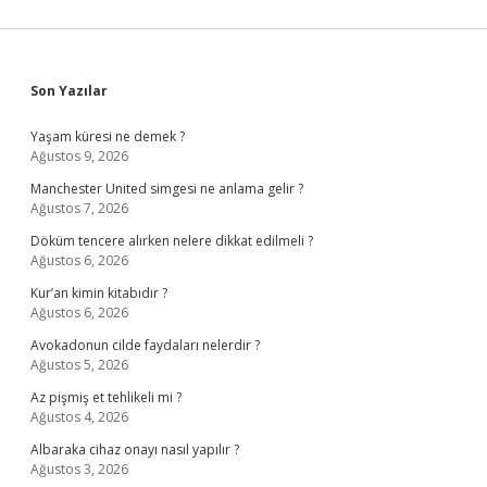
Sidebar
Son Yazılar
Yaşam küresi ne demek ?
Ağustos 9, 2026
Manchester United simgesi ne anlama gelir ?
Ağustos 7, 2026
Döküm tencere alırken nelere dikkat edilmeli ?
Ağustos 6, 2026
Kur’an kimin kitabıdır ?
Ağustos 6, 2026
Avokadonun cilde faydaları nelerdir ?
Ağustos 5, 2026
Az pişmiş et tehlikeli mi ?
Ağustos 4, 2026
Albaraka cihaz onayı nasıl yapılır ?
Ağustos 3, 2026