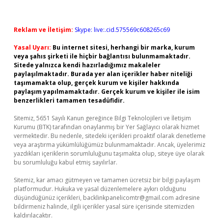
Reklam ve İletişim:
Skype: live:.cid.575569c608265c69
Yasal Uyarı:
Bu internet sitesi, herhangi bir marka, kurum
veya şahıs şirketi ile hiçbir bağlantısı bulunmamaktadır.
Sitede yalnızca kendi hazırladığımız makaleler
paylaşılmaktadır. Burada yer alan içerikler haber niteliği
taşımamakta olup, gerçek kurum ve kişiler hakkında
paylaşım yapılmamaktadır. Gerçek kurum ve kişiler ile isim
benzerlikleri tamamen tesadüfidir.
Sitemiz, 5651 Sayılı Kanun gereğince Bilgi Teknolojileri ve İletişim
Kurumu (BTK) tarafından onaylanmış bir Yer Sağlayıcı olarak hizmet
vermektedir. Bu nedenle, sitedeki içerikleri proaktif olarak denetleme
veya araştırma yükümlülüğümüz bulunmamaktadır. Ancak, üyelerimiz
yazdıkları içeriklerin sorumluluğunu taşımakta olup, siteye üye olarak
bu sorumluluğu kabul etmiş sayılırlar.
Sitemiz, kar amacı gütmeyen ve tamamen ücretsiz bir bilgi paylaşım
platformudur. Hukuka ve yasal düzenlemelere aykırı olduğunu
düşündüğünüz içerikleri,
backlinkpanelicomtr@gmail.com
adresine
bildirmeniz halinde, ilgili içerikler yasal süre içerisinde sitemizden
kaldırılacaktır.