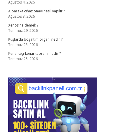
Ağustos 4, 2026
Albaraka cihaz onayı nasıl yapılır ?
Ağustos 3, 2026
Xenos ne demek ?
Temmuz 29, 2026
Kuşlarda boşaltım organı nedir ?
Temmuz 25, 2026
Kenar-açı-kenar teoremi nedir ?
Temmuz 25, 2026