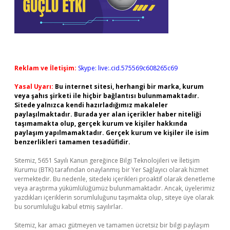
Reklam ve İletişim:
Skype: live:.cid.575569c608265c69
Yasal Uyarı:
Bu internet sitesi, herhangi bir marka, kurum
veya şahıs şirketi ile hiçbir bağlantısı bulunmamaktadır.
Sitede yalnızca kendi hazırladığımız makaleler
paylaşılmaktadır. Burada yer alan içerikler haber niteliği
taşımamakta olup, gerçek kurum ve kişiler hakkında
paylaşım yapılmamaktadır. Gerçek kurum ve kişiler ile isim
benzerlikleri tamamen tesadüfidir.
Sitemiz, 5651 Sayılı Kanun gereğince Bilgi Teknolojileri ve İletişim
Kurumu (BTK) tarafından onaylanmış bir Yer Sağlayıcı olarak hizmet
vermektedir. Bu nedenle, sitedeki içerikleri proaktif olarak denetleme
veya araştırma yükümlülüğümüz bulunmamaktadır. Ancak, üyelerimiz
yazdıkları içeriklerin sorumluluğunu taşımakta olup, siteye üye olarak
bu sorumluluğu kabul etmiş sayılırlar.
Sitemiz, kar amacı gütmeyen ve tamamen ücretsiz bir bilgi paylaşım