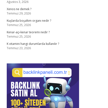
Ağustos 3, 2026
Xenos ne demek ?
Temmuz 29, 2026
Kuşlarda boşaltım organı nedir ?
Temmuz 25, 2026
Kenar-açı-kenar teoremi nedir ?
Temmuz 25, 2026
K vitamini hangi durumlarda kullanılır ?
Temmuz 23, 2026