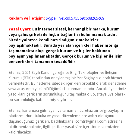
Reklam ve İletişim:
Skype: live:.cid.575569c608265c69
Yasal Uyarı:
Bu internet sitesi, herhangi bir marka, kurum
veya şahıs şirketi ile hiçbir bağlantısı bulunmamaktadır.
Sitede yalnızca kendi hazırladığımız makaleler
paylaşılmaktadır. Burada yer alan içerikler haber niteliği
taşımamakta olup, gerçek kurum ve kişiler hakkında
paylaşım yapılmamaktadır. Gerçek kurum ve kişiler ile isim
benzerlikleri tamamen tesadüfidir.
Sitemiz, 5651 Sayılı Kanun gereğince Bilgi Teknolojileri ve İletişim
Kurumu (BTK) tarafından onaylanmış bir Yer Sağlayıcı olarak hizmet
vermektedir. Bu nedenle, sitedeki içerikleri proaktif olarak denetleme
veya araştırma yükümlülüğümüz bulunmamaktadır. Ancak, üyelerimiz
yazdıkları içeriklerin sorumluluğunu taşımakta olup, siteye üye olarak
bu sorumluluğu kabul etmiş sayılırlar.
Sitemiz, kar amacı gütmeyen ve tamamen ücretsiz bir bilgi paylaşım
platformudur. Hukuka ve yasal düzenlemelere aykırı olduğunu
düşündüğünüz içerikleri,
backlinkpanelicomtr@gmail.com
adresine
bildirmeniz halinde, ilgili içerikler yasal süre içerisinde sitemizden
kaldırılacaktır.