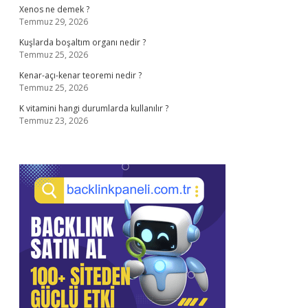
Xenos ne demek ?
Temmuz 29, 2026
Kuşlarda boşaltım organı nedir ?
Temmuz 25, 2026
Kenar-açı-kenar teoremi nedir ?
Temmuz 25, 2026
K vitamini hangi durumlarda kullanılır ?
Temmuz 23, 2026