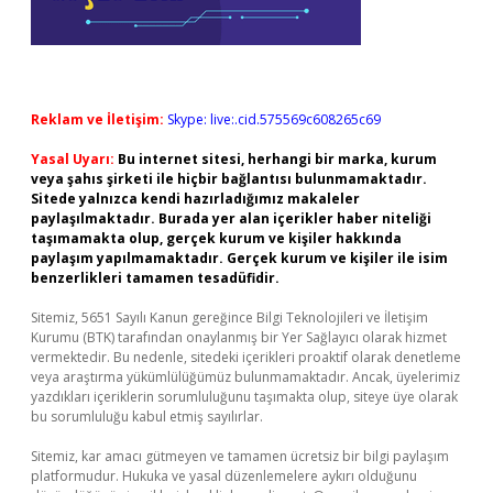
Reklam ve İletişim:
Skype: live:.cid.575569c608265c69
Yasal Uyarı:
Bu internet sitesi, herhangi bir marka, kurum
veya şahıs şirketi ile hiçbir bağlantısı bulunmamaktadır.
Sitede yalnızca kendi hazırladığımız makaleler
paylaşılmaktadır. Burada yer alan içerikler haber niteliği
taşımamakta olup, gerçek kurum ve kişiler hakkında
paylaşım yapılmamaktadır. Gerçek kurum ve kişiler ile isim
benzerlikleri tamamen tesadüfidir.
Sitemiz, 5651 Sayılı Kanun gereğince Bilgi Teknolojileri ve İletişim
Kurumu (BTK) tarafından onaylanmış bir Yer Sağlayıcı olarak hizmet
vermektedir. Bu nedenle, sitedeki içerikleri proaktif olarak denetleme
veya araştırma yükümlülüğümüz bulunmamaktadır. Ancak, üyelerimiz
yazdıkları içeriklerin sorumluluğunu taşımakta olup, siteye üye olarak
bu sorumluluğu kabul etmiş sayılırlar.
Sitemiz, kar amacı gütmeyen ve tamamen ücretsiz bir bilgi paylaşım
platformudur. Hukuka ve yasal düzenlemelere aykırı olduğunu