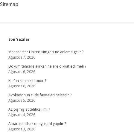
Sitemap
Sidebar
Son Yazılar
Manchester United simgesi ne anlama gelir ?
Ağustos 7, 2026
Döküm tencere alırken nelere dikkat edilmeli ?
Ağustos 6, 2026
Kur’an kimin kitabıdır ?
Ağustos 6, 2026
Avokadonun cilde faydaları nelerdir ?
Ağustos 5, 2026
Az pişmiş et tehlikeli mi ?
Ağustos 4, 2026
Albaraka cihaz onayı nasıl yapılır ?
Ağustos 3, 2026