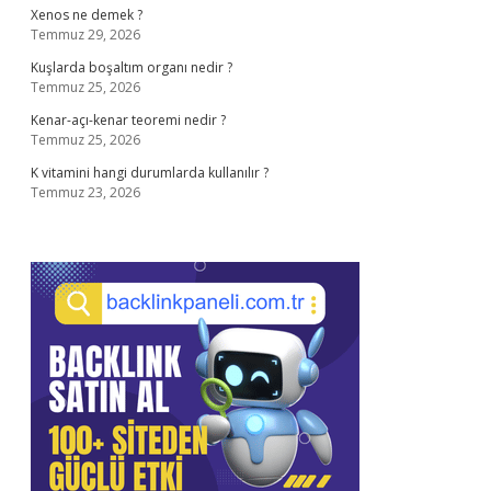
Xenos ne demek ?
Temmuz 29, 2026
Kuşlarda boşaltım organı nedir ?
Temmuz 25, 2026
Kenar-açı-kenar teoremi nedir ?
Temmuz 25, 2026
K vitamini hangi durumlarda kullanılır ?
Temmuz 23, 2026