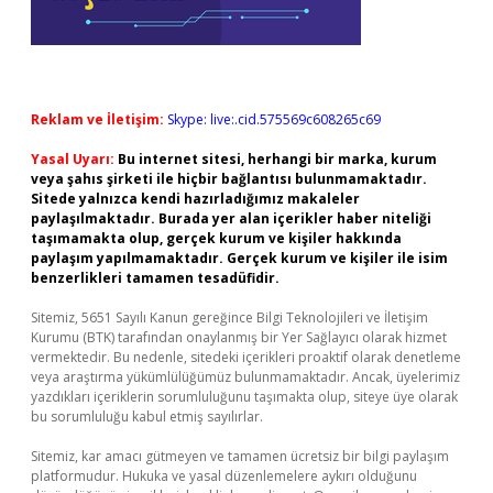
Reklam ve İletişim:
Skype: live:.cid.575569c608265c69
Yasal Uyarı:
Bu internet sitesi, herhangi bir marka, kurum
veya şahıs şirketi ile hiçbir bağlantısı bulunmamaktadır.
Sitede yalnızca kendi hazırladığımız makaleler
paylaşılmaktadır. Burada yer alan içerikler haber niteliği
taşımamakta olup, gerçek kurum ve kişiler hakkında
paylaşım yapılmamaktadır. Gerçek kurum ve kişiler ile isim
benzerlikleri tamamen tesadüfidir.
Sitemiz, 5651 Sayılı Kanun gereğince Bilgi Teknolojileri ve İletişim
Kurumu (BTK) tarafından onaylanmış bir Yer Sağlayıcı olarak hizmet
vermektedir. Bu nedenle, sitedeki içerikleri proaktif olarak denetleme
veya araştırma yükümlülüğümüz bulunmamaktadır. Ancak, üyelerimiz
yazdıkları içeriklerin sorumluluğunu taşımakta olup, siteye üye olarak
bu sorumluluğu kabul etmiş sayılırlar.
Sitemiz, kar amacı gütmeyen ve tamamen ücretsiz bir bilgi paylaşım
platformudur. Hukuka ve yasal düzenlemelere aykırı olduğunu