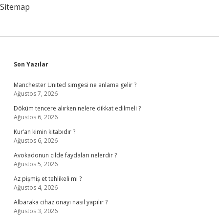
Sitemap
Sidebar
Son Yazılar
Manchester United simgesi ne anlama gelir ?
Ağustos 7, 2026
Döküm tencere alırken nelere dikkat edilmeli ?
Ağustos 6, 2026
Kur’an kimin kitabıdır ?
Ağustos 6, 2026
Avokadonun cilde faydaları nelerdir ?
Ağustos 5, 2026
Az pişmiş et tehlikeli mi ?
Ağustos 4, 2026
Albaraka cihaz onayı nasıl yapılır ?
Ağustos 3, 2026