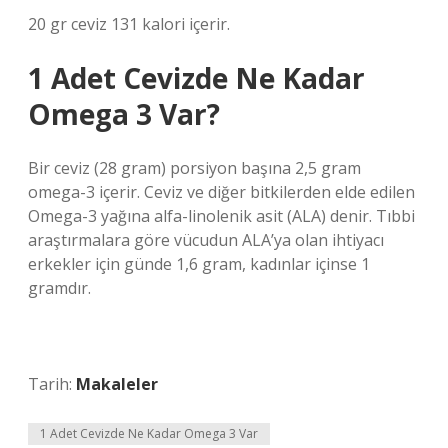
20 gr ceviz 131 kalori içerir.
1 Adet Cevizde Ne Kadar
Omega 3 Var?
Bir ceviz (28 gram) porsiyon başına 2,5 gram
omega-3 içerir. Ceviz ve diğer bitkilerden elde edilen
Omega-3 yağına alfa-linolenik asit (ALA) denir. Tıbbi
araştırmalara göre vücudun ALA’ya olan ihtiyacı
erkekler için günde 1,6 gram, kadınlar içinse 1
gramdır.
Tarih:
Makaleler
1 Adet Cevizde Ne Kadar Omega 3 Var