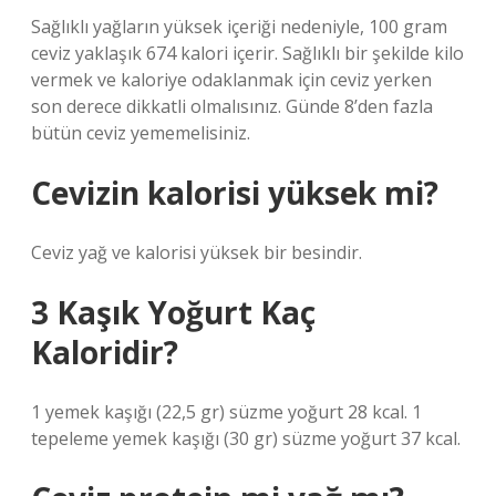
Sağlıklı yağların yüksek içeriği nedeniyle, 100 gram
ceviz yaklaşık 674 kalori içerir. Sağlıklı bir şekilde kilo
vermek ve kaloriye odaklanmak için ceviz yerken
son derece dikkatli olmalısınız. Günde 8’den fazla
bütün ceviz yememelisiniz.
Cevizin kalorisi yüksek mi?
Ceviz yağ ve kalorisi yüksek bir besindir.
3 Kaşık Yoğurt Kaç
Kaloridir?
1 yemek kaşığı (22,5 gr) süzme yoğurt 28 kcal. 1
tepeleme yemek kaşığı (30 gr) süzme yoğurt 37 kcal.