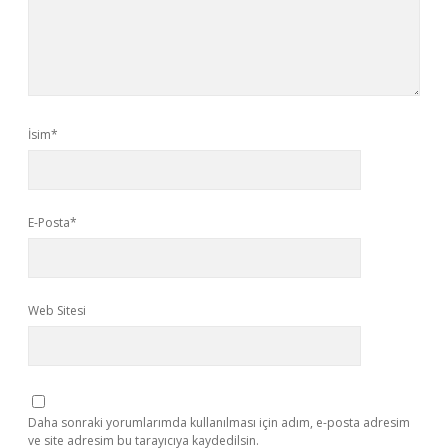
İsim*
E-Posta*
Web Sitesi
Daha sonraki yorumlarımda kullanılması için adım, e-posta adresim
ve site adresim bu tarayıcıya kaydedilsin.