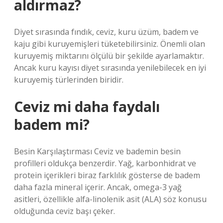
aldırmaz?
Diyet sırasında fındık, ceviz, kuru üzüm, badem ve
kaju gibi kuruyemişleri tüketebilirsiniz. Önemli olan
kuruyemiş miktarını ölçülü bir şekilde ayarlamaktır.
Ancak kuru kayısı diyet sırasında yenilebilecek en iyi
kuruyemiş türlerinden biridir.
Ceviz mi daha faydalı
badem mi?
Besin Karşılaştırması Ceviz ve bademin besin
profilleri oldukça benzerdir. Yağ, karbonhidrat ve
protein içerikleri biraz farklılık gösterse de badem
daha fazla mineral içerir. Ancak, omega-3 yağ
asitleri, özellikle alfa-linolenik asit (ALA) söz konusu
olduğunda ceviz başı çeker.