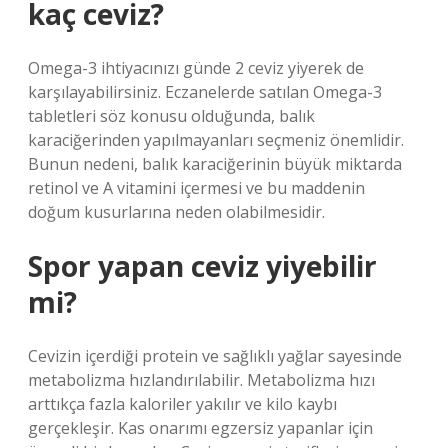
kaç ceviz?
Omega-3 ihtiyacınızı günde 2 ceviz yiyerek de
karşılayabilirsiniz. Eczanelerde satılan Omega-3
tabletleri söz konusu olduğunda, balık
karaciğerinden yapılmayanları seçmeniz önemlidir.
Bunun nedeni, balık karaciğerinin büyük miktarda
retinol ve A vitamini içermesi ve bu maddenin
doğum kusurlarına neden olabilmesidir.
Spor yapan ceviz yiyebilir
mi?
Cevizin içerdiği protein ve sağlıklı yağlar sayesinde
metabolizma hızlandırılabilir. Metabolizma hızı
arttıkça fazla kaloriler yakılır ve kilo kaybı
gerçekleşir. Kas onarımı egzersiz yapanlar için