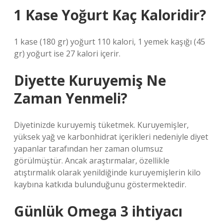
1 Kase Yoğurt Kaç Kaloridir?
1 kase (180 gr) yoğurt 110 kalori, 1 yemek kaşığı (45
gr) yoğurt ise 27 kalori içerir.
Diyette Kuruyemiş Ne
Zaman Yenmeli?
Diyetinizde kuruyemiş tüketmek. Kuruyemişler,
yüksek yağ ve karbonhidrat içerikleri nedeniyle diyet
yapanlar tarafından her zaman olumsuz
görülmüştür. Ancak araştırmalar, özellikle
atıştırmalık olarak yenildiğinde kuruyemişlerin kilo
kaybına katkıda bulunduğunu göstermektedir.
Günlük Omega 3 ihtiyacı