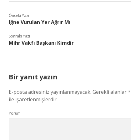
Önceki Yazı
Iğne Vurulan Yer Ağrır Mı
Sonraki Yazı
Mihr Vakfı Başkanı Kimdir
Bir yanıt yazın
E-posta adresiniz yayınlanmayacak.
Gerekli alanlar
*
ile işaretlenmişlerdir
Yorum