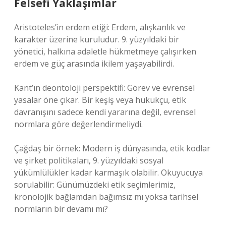
Felsefi Yaklaşımlar
Aristoteles’in erdem etiği: Erdem, alışkanlık ve
karakter üzerine kuruludur. 9. yüzyıldaki bir
yönetici, halkına adaletle hükmetmeye çalışırken
erdem ve güç arasında ikilem yaşayabilirdi.
Kant’ın deontoloji perspektifi: Görev ve evrensel
yasalar öne çıkar. Bir keşiş veya hukukçu, etik
davranışını sadece kendi yararına değil, evrensel
normlara göre değerlendirmeliydi.
Çağdaş bir örnek: Modern iş dünyasında, etik kodlar
ve şirket politikaları, 9. yüzyıldaki sosyal
yükümlülükler kadar karmaşık olabilir. Okuyucuya
sorulabilir: Günümüzdeki etik seçimlerimiz,
kronolojik bağlamdan bağımsız mı yoksa tarihsel
normların bir devamı mı?