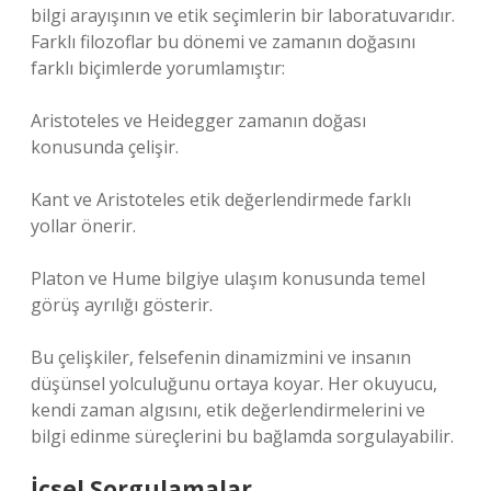
bilgi arayışının ve etik seçimlerin bir laboratuvarıdır.
Farklı filozoflar bu dönemi ve zamanın doğasını
farklı biçimlerde yorumlamıştır:
Aristoteles ve Heidegger zamanın doğası
konusunda çelişir.
Kant ve Aristoteles etik değerlendirmede farklı
yollar önerir.
Platon ve Hume bilgiye ulaşım konusunda temel
görüş ayrılığı gösterir.
Bu çelişkiler, felsefenin dinamizmini ve insanın
düşünsel yolculuğunu ortaya koyar. Her okuyucu,
kendi zaman algısını, etik değerlendirmelerini ve
bilgi edinme süreçlerini bu bağlamda sorgulayabilir.
İçsel Sorgulamalar