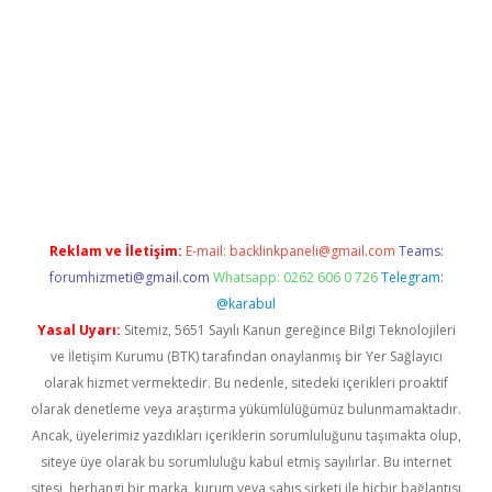
operabet
tulipbetgiris.org
Reklam ve İletişim:
E-mail:
backlinkpaneli@gmail.com
Teams:
forumhizmeti@gmail.com
Whatsapp: 0262 606 0 726
Telegram:
@karabul
Yasal Uyarı:
Sitemiz, 5651 Sayılı Kanun gereğince Bilgi Teknolojileri
ve İletişim Kurumu (BTK) tarafından onaylanmış bir Yer Sağlayıcı
olarak hizmet vermektedir. Bu nedenle, sitedeki içerikleri proaktif
olarak denetleme veya araştırma yükümlülüğümüz bulunmamaktadır.
Ancak, üyelerimiz yazdıkları içeriklerin sorumluluğunu taşımakta olup,
siteye üye olarak bu sorumluluğu kabul etmiş sayılırlar. Bu internet
sitesi, herhangi bir marka, kurum veya şahıs şirketi ile hiçbir bağlantısı