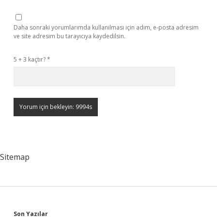
Daha sonraki yorumlarımda kullanılması için adım, e-posta adresim
ve site adresim bu tarayıcıya kaydedilsin.
5 + 3 kaçtır?
*
Sitemap
Son Yazılar