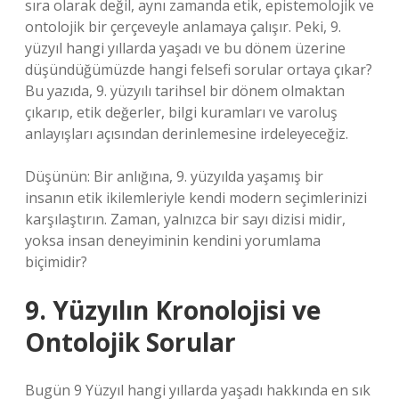
sıra olarak değil, aynı zamanda etik, epistemolojik ve
ontolojik bir çerçeveyle anlamaya çalışır. Peki, 9.
yüzyıl hangi yıllarda yaşadı ve bu dönem üzerine
düşündüğümüzde hangi felsefi sorular ortaya çıkar?
Bu yazıda, 9. yüzyılı tarihsel bir dönem olmaktan
çıkarıp, etik değerler, bilgi kuramları ve varoluş
anlayışları açısından derinlemesine irdeleyeceğiz.
Düşünün: Bir anlığına, 9. yüzyılda yaşamış bir
insanın etik ikilemleriyle kendi modern seçimlerinizi
karşılaştırın. Zaman, yalnızca bir sayı dizisi midir,
yoksa insan deneyiminin kendini yorumlama
biçimidir?
9. Yüzyılın Kronolojisi ve
Ontolojik Sorular
Bugün 9 Yüzyıl hangi yıllarda yaşadı hakkında en sık