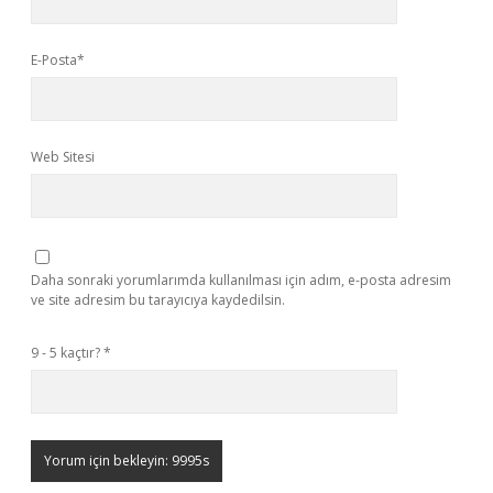
E-Posta*
Web Sitesi
Daha sonraki yorumlarımda kullanılması için adım, e-posta adresim
ve site adresim bu tarayıcıya kaydedilsin.
9 - 5 kaçtır?
*