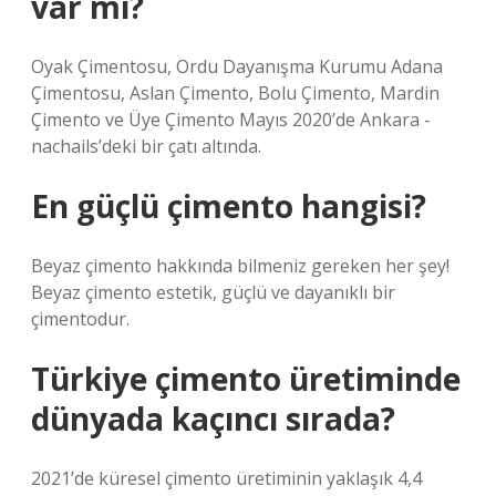
var mı?
Oyak Çimentosu, Ordu Dayanışma Kurumu Adana
Çimentosu, Aslan Çimento, Bolu Çimento, Mardin
Çimento ve Üye Çimento Mayıs 2020’de Ankara -
nachails’deki bir çatı altında.
En güçlü çimento hangisi?
Beyaz çimento hakkında bilmeniz gereken her şey!
Beyaz çimento estetik, güçlü ve dayanıklı bir
çimentodur.
Türkiye çimento üretiminde
dünyada kaçıncı sırada?
2021’de küresel çimento üretiminin yaklaşık 4,4