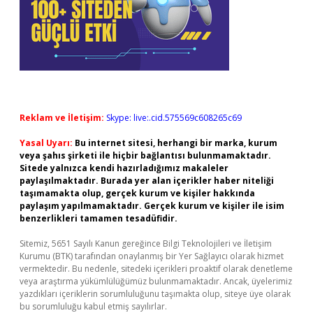
Reklam ve İletişim:
Skype: live:.cid.575569c608265c69
Yasal Uyarı:
Bu internet sitesi, herhangi bir marka, kurum
veya şahıs şirketi ile hiçbir bağlantısı bulunmamaktadır.
Sitede yalnızca kendi hazırladığımız makaleler
paylaşılmaktadır. Burada yer alan içerikler haber niteliği
taşımamakta olup, gerçek kurum ve kişiler hakkında
paylaşım yapılmamaktadır. Gerçek kurum ve kişiler ile isim
benzerlikleri tamamen tesadüfidir.
Sitemiz, 5651 Sayılı Kanun gereğince Bilgi Teknolojileri ve İletişim
Kurumu (BTK) tarafından onaylanmış bir Yer Sağlayıcı olarak hizmet
vermektedir. Bu nedenle, sitedeki içerikleri proaktif olarak denetleme
veya araştırma yükümlülüğümüz bulunmamaktadır. Ancak, üyelerimiz
yazdıkları içeriklerin sorumluluğunu taşımakta olup, siteye üye olarak
bu sorumluluğu kabul etmiş sayılırlar.