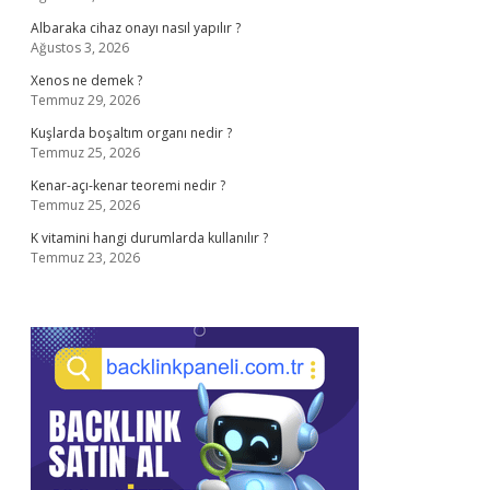
Albaraka cihaz onayı nasıl yapılır ?
Ağustos 3, 2026
Xenos ne demek ?
Temmuz 29, 2026
Kuşlarda boşaltım organı nedir ?
Temmuz 25, 2026
Kenar-açı-kenar teoremi nedir ?
Temmuz 25, 2026
K vitamini hangi durumlarda kullanılır ?
Temmuz 23, 2026