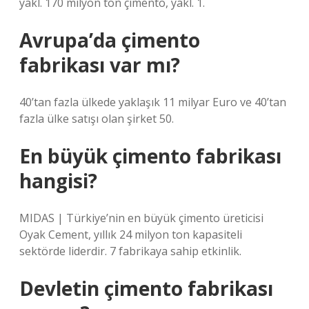
yakl. 170 milyon ton çimento, yakl. 1.
Avrupa’da çimento
fabrikası var mı?
40’tan fazla ülkede yaklaşık 11 milyar Euro ve 40’tan
fazla ülke satışı olan şirket 50.
En büyük çimento fabrikası
hangisi?
MIDAS | Türkiye’nin en büyük çimento üreticisi
Oyak Cement, yıllık 24 milyon ton kapasiteli
sektörde liderdir. 7 fabrikaya sahip etkinlik.
Devletin çimento fabrikası