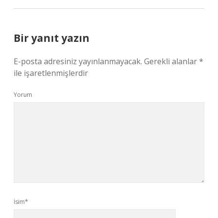
Bir yanıt yazın
E-posta adresiniz yayınlanmayacak.
Gerekli alanlar
*
ile işaretlenmişlerdir
Yorum
İsim*