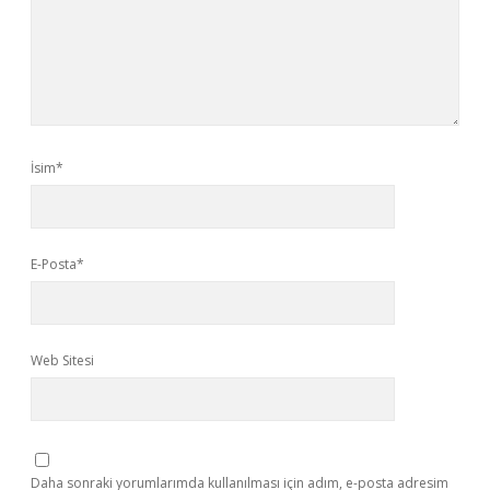
İsim*
E-Posta*
Web Sitesi
Daha sonraki yorumlarımda kullanılması için adım, e-posta adresim