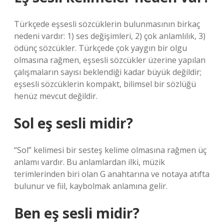
Türkçede eşsesli sözcüklerin bulunmasının birkaç
nedeni vardır: 1) ses değişimleri, 2) çok anlamlılık, 3)
ödünç sözcükler. Türkçede çok yaygın bir olgu
olmasına rağmen, eşsesli sözcükler üzerine yapılan
çalışmaların sayısı beklendiği kadar büyük değildir;
eşsesli sözcüklerin kompakt, bilimsel bir sözlüğü
henüz mevcut değildir.
Sol eş sesli midir?
“Sol” kelimesi bir sesteş kelime olmasına rağmen üç
anlamı vardır. Bu anlamlardan ilki, müzik
terimlerinden biri olan G anahtarına ve notaya atıfta
bulunur ve fiil, kaybolmak anlamına gelir.
Ben eş sesli midir?