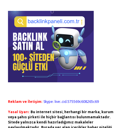
Reklam ve İletişim:
Skype: live:.cid.575569c608265c69
Yasal Uyarı:
Bu internet sitesi, herhangi bir marka, kurum
veya şahıs şirketi ile hiçbir bağlantısı bulunmamaktadır.
Sitede yalnızca kendi hazırladığımız makaleler
paylaşılmaktadır. Burada yer alan içerikler haber niteliği