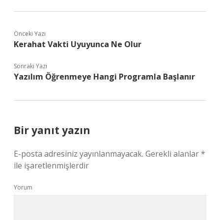
Önceki Yazı
Kerahat Vakti Uyuyunca Ne Olur
Sonraki Yazı
Yazılım Öğrenmeye Hangi Programla Başlanır
Bir yanıt yazın
E-posta adresiniz yayınlanmayacak.
Gerekli alanlar
*
ile işaretlenmişlerdir
Yorum