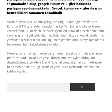
taşımamakta olup, gerçek kurum ve kişiler hakkında
paylaşım yapılmamaktadır. Gerçek kurum ve kişiler ile isim
benzerlikleri tamamen tesadüfidir.
Sitemiz, 5651 Sayılı Kanun gereğince Bilgi Teknolojileri ve İletişim
Kurumu (BTK) tarafından onaylanmış bir Yer Sağlayıcı olarak hizmet
vermektedir. Bu nedenle, sitedeki içerikleri proaktif olarak denetleme
veya araştırma yükümlülüğümüz bulunmamaktadır. Ancak, üyelerimiz
yazdıkları içeriklerin sorumluluğunu taşımakta olup, siteye üye olarak
bu sorumluluğu kabul etmiş sayılırlar.
Sitemiz, kar amacı gütmeyen ve tamamen ücretsiz bir bilgi paylaşım
platformudur. Hukuka ve yasal düzenlemelere aykırı olduğunu
düşündüğünüz içerikleri,
backlinkpanelicomtr@gmail.com
adresine
bildirmeniz halinde, ilgili içerikler yasal süre içerisinde sitemizden
kaldırılacaktır.
Arama