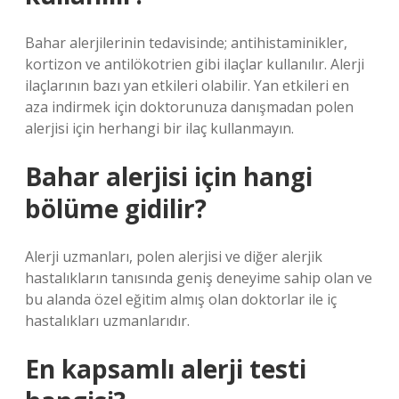
Bahar alerjilerinin tedavisinde; antihistaminikler,
kortizon ve antilökotrien gibi ilaçlar kullanılır. Alerji
ilaçlarının bazı yan etkileri olabilir. Yan etkileri en
aza indirmek için doktorunuza danışmadan polen
alerjisi için herhangi bir ilaç kullanmayın.
Bahar alerjisi için hangi
bölüme gidilir?
Alerji uzmanları, polen alerjisi ve diğer alerjik
hastalıkların tanısında geniş deneyime sahip olan ve
bu alanda özel eğitim almış olan doktorlar ile iç
hastalıkları uzmanlarıdır.
En kapsamlı alerji testi