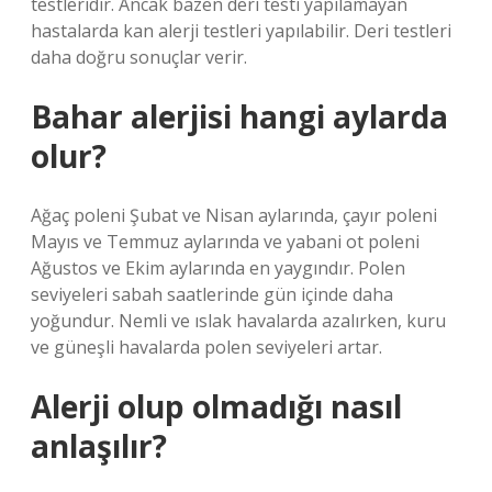
testleridir. Ancak bazen deri testi yapılamayan
hastalarda kan alerji testleri yapılabilir. Deri testleri
daha doğru sonuçlar verir.
Bahar alerjisi hangi aylarda
olur?
Ağaç poleni Şubat ve Nisan aylarında, çayır poleni
Mayıs ve Temmuz aylarında ve yabani ot poleni
Ağustos ve Ekim aylarında en yaygındır. Polen
seviyeleri sabah saatlerinde gün içinde daha
yoğundur. Nemli ve ıslak havalarda azalırken, kuru
ve güneşli havalarda polen seviyeleri artar.
Alerji olup olmadığı nasıl
anlaşılır?