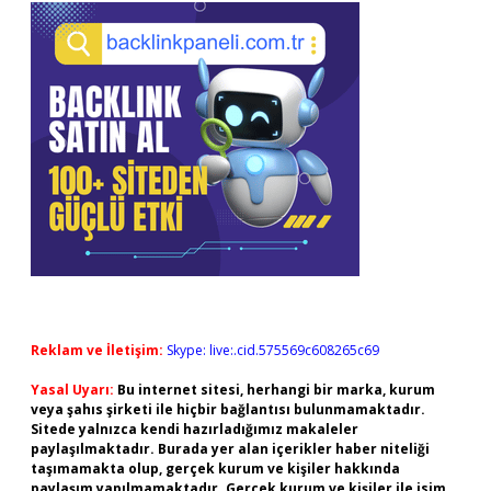
Reklam ve İletişim:
Skype: live:.cid.575569c608265c69
Yasal Uyarı:
Bu internet sitesi, herhangi bir marka, kurum
veya şahıs şirketi ile hiçbir bağlantısı bulunmamaktadır.
Sitede yalnızca kendi hazırladığımız makaleler
paylaşılmaktadır. Burada yer alan içerikler haber niteliği
taşımamakta olup, gerçek kurum ve kişiler hakkında
paylaşım yapılmamaktadır. Gerçek kurum ve kişiler ile isim