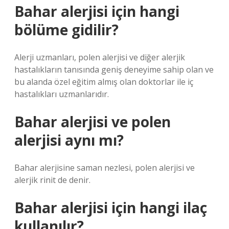
Bahar alerjisi için hangi
bölüme gidilir?
Alerji uzmanları, polen alerjisi ve diğer alerjik
hastalıkların tanısında geniş deneyime sahip olan ve
bu alanda özel eğitim almış olan doktorlar ile iç
hastalıkları uzmanlarıdır.
Bahar alerjisi ve polen
alerjisi aynı mı?
Bahar alerjisine saman nezlesi, polen alerjisi ve
alerjik rinit de denir.
Bahar alerjisi için hangi ilaç
kullanılır?