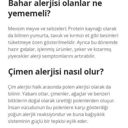
Bahar alerjisi olanlar ne
yememeli?
Mevsim meyve ve sebzeleri; Protein kaynağı olarak
da bilinen yumurta, tavuk ve kırmızı et gibi besinleri
tüketmeye özen gösterilmelidir. Ayrıca bu dönemde
hazır gıdalar, işlenmiş ürünler, şeker ve kızarmış
yiyecekler alerji semptomlarını artırabilir.
Çimen alerjisi nasıl olur?
Çim alerjisi halk arasında polen alerjisi olarak da
bilinir. Yabani otlar, çimenler, ağaçlar ve benzeri
bitkilerin doğal olarak ürettiği polenlerden oluşur.
İnsan vücudunun bu polenlere karşı gösterdiği
yoğun alerjik reaksiyondur ve buna bağışıklık
sisteminin güçlü bir tepkisi eşlik eder.