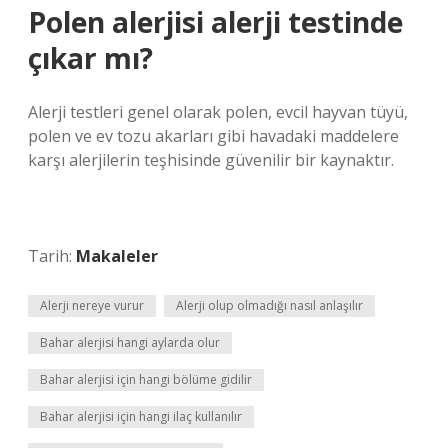
Polen alerjisi alerji testinde
çıkar mı?
Alerji testleri genel olarak polen, evcil hayvan tüyü,
polen ve ev tozu akarları gibi havadaki maddelere
karşı alerjilerin teşhisinde güvenilir bir kaynaktır.
Tarih:
Makaleler
Alerji nereye vurur
Alerji olup olmadığı nasıl anlaşılır
Bahar alerjisi hangi aylarda olur
Bahar alerjisi için hangi bölüme gidilir
Bahar alerjisi için hangi ilaç kullanılır