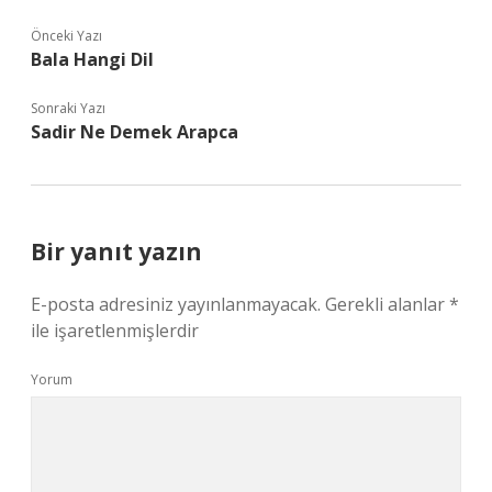
Önceki Yazı
Bala Hangi Dil
Sonraki Yazı
Sadir Ne Demek Arapca
Bir yanıt yazın
E-posta adresiniz yayınlanmayacak.
Gerekli alanlar
*
ile işaretlenmişlerdir
Yorum