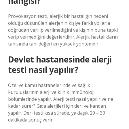
hangisi?
Provokasyon testi, alerjik bir hastalığın nedeni
olduğu düşünülen alerjenin kişiye farklı yollarla
doğrudan verilip verilmediğini ve kişinin buna tepki
verip vermediğini değerlendirir. Alerjik hastalıkların
tanısında tanı değeri en yüksek yöntemdir.
Devlet hastanesinde alerji
testi nasıl yapılır?
Özel ve kamu hastanelerinde ve sağlık
kuruluşlarının alerji ve klinik immünoloji
bölümlerinde yapılır. Alerji testi nasıl yapılır ve ne
kadar sürer? Gıda alerjileri için deri ve kandan
yapılır. Deri testi kısa sürede, yaklaşık 20 – 30
dakikada sonuç verir.