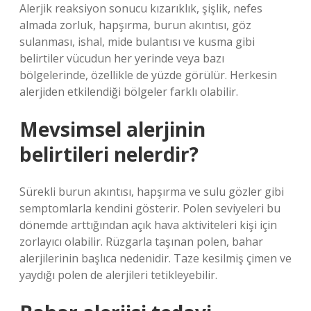
Alerjik reaksiyon sonucu kızarıklık, şişlik, nefes
almada zorluk, hapşırma, burun akıntısı, göz
sulanması, ishal, mide bulantısı ve kusma gibi
belirtiler vücudun her yerinde veya bazı
bölgelerinde, özellikle de yüzde görülür. Herkesin
alerjiden etkilendiği bölgeler farklı olabilir.
Mevsimsel alerjinin
belirtileri nelerdir?
Sürekli burun akıntısı, hapşırma ve sulu gözler gibi
semptomlarla kendini gösterir. Polen seviyeleri bu
dönemde arttığından açık hava aktiviteleri kişi için
zorlayıcı olabilir. Rüzgarla taşınan polen, bahar
alerjilerinin başlıca nedenidir. Taze kesilmiş çimen ve
yaydığı polen de alerjileri tetikleyebilir.