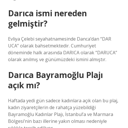
Darıca ismi nereden
gelmiştir?
Evliya Çelebi seyahatnamesinde Danca’dan “DAR
UCA” olarak bahsetmektedir. Cumhuriyet
döneminde halk arasında DARICA olarak “DARUCA”
olarak anılmış ve günümüzdeki ismini almıştır.
Darıca Bayramoğlu Plajı
açık mı?
Haftada yedi gün sadece kadınlara açık olan bu plaj,
kadın ziyaretçilerin de rahatça yüzebildiği
Bayramoğlu Kadınlar Plajı, İstanbul’a ve Marmara
Bölgesi’nin bazı illerine yakın olması nedeniyle