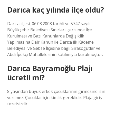
Darıca kaç yılında ilçe oldu?
Darıca ilçesi, 06.03.2008 tarihli ve 5747 sayılı
Büyükşehir Belediyesi Sınırları İçerisinde İlçe
Kurulması ve Bazı Kanunlarda Değişiklik
Yapılmasına Dair Kanun ile Darıca İlk Kademe
Belediyesi ve Gebze İlçesine bağlı Sırasöğütler ve
Abdi İpekçi Mahallelerinin katılımıyla kurulmuştur.
Darıca Bayramoğlu Plajı
ücretli mi?
8 yaşından büyük erkek çocuklarının girmesine izin
verilmez. Çocuklar için kimlik gereklidir. Plaja giriş
ücretsizdir.