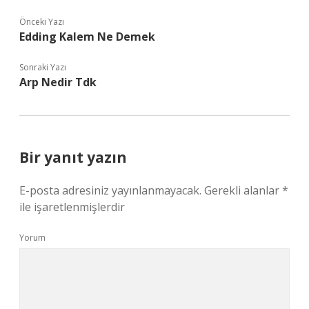
Önceki Yazı
Edding Kalem Ne Demek
Sonraki Yazı
Arp Nedir Tdk
Bir yanıt yazın
E-posta adresiniz yayınlanmayacak.
Gerekli alanlar
*
ile işaretlenmişlerdir
Yorum