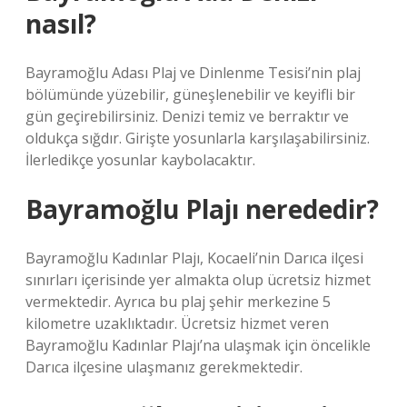
nasıl?
Bayramoğlu Adası Plaj ve Dinlenme Tesisi’nin plaj
bölümünde yüzebilir, güneşlenebilir ve keyifli bir
gün geçirebilirsiniz. Denizi temiz ve berraktır ve
oldukça sığdır. Girişte yosunlarla karşılaşabilirsiniz.
İlerledikçe yosunlar kaybolacaktır.
Bayramoğlu Plajı nerededir?
Bayramoğlu Kadınlar Plajı, Kocaeli’nin Darıca ilçesi
sınırları içerisinde yer almakta olup ücretsiz hizmet
vermektedir. Ayrıca bu plaj şehir merkezine 5
kilometre uzaklıktadır. Ücretsiz hizmet veren
Bayramoğlu Kadınlar Plajı’na ulaşmak için öncelikle
Darıca ilçesine ulaşmanız gerekmektedir.