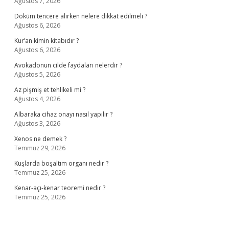
Ağustos 7, 2026
Döküm tencere alırken nelere dikkat edilmeli ?
Ağustos 6, 2026
Kur’an kimin kitabıdır ?
Ağustos 6, 2026
Avokadonun cilde faydaları nelerdir ?
Ağustos 5, 2026
Az pişmiş et tehlikeli mi ?
Ağustos 4, 2026
Albaraka cihaz onayı nasıl yapılır ?
Ağustos 3, 2026
Xenos ne demek ?
Temmuz 29, 2026
Kuşlarda boşaltım organı nedir ?
Temmuz 25, 2026
Kenar-açı-kenar teoremi nedir ?
Temmuz 25, 2026