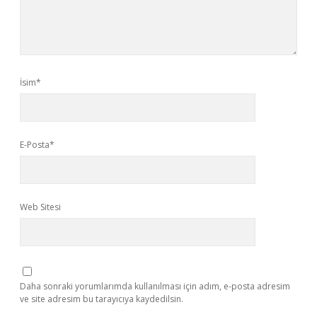
İsim*
E-Posta*
Web Sitesi
Daha sonraki yorumlarımda kullanılması için adım, e-posta adresim
ve site adresim bu tarayıcıya kaydedilsin.