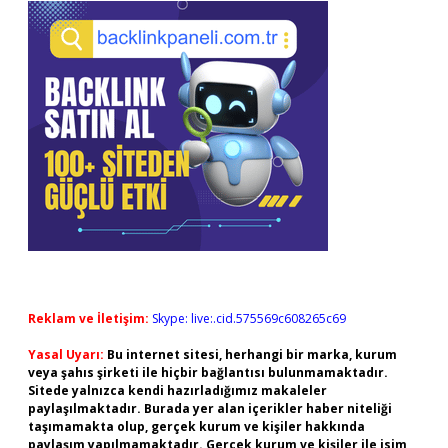
Reklam ve İletişim:
Skype: live:.cid.575569c608265c69
Yasal Uyarı:
Bu internet sitesi, herhangi bir marka, kurum
veya şahıs şirketi ile hiçbir bağlantısı bulunmamaktadır.
Sitede yalnızca kendi hazırladığımız makaleler
paylaşılmaktadır. Burada yer alan içerikler haber niteliği
taşımamakta olup, gerçek kurum ve kişiler hakkında
paylaşım yapılmamaktadır. Gerçek kurum ve kişiler ile isim