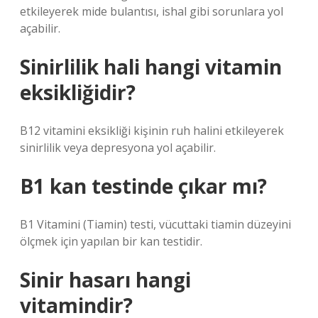
etkileyerek mide bulantısı, ishal gibi sorunlara yol
açabilir.
Sinirlilik hali hangi vitamin
eksikliğidir?
B12 vitamini eksikliği kişinin ruh halini etkileyerek
sinirlilik veya depresyona yol açabilir.
B1 kan testinde çıkar mı?
B1 Vitamini (Tiamin) testi, vücuttaki tiamin düzeyini
ölçmek için yapılan bir kan testidir.
Sinir hasarı hangi
vitamindir?