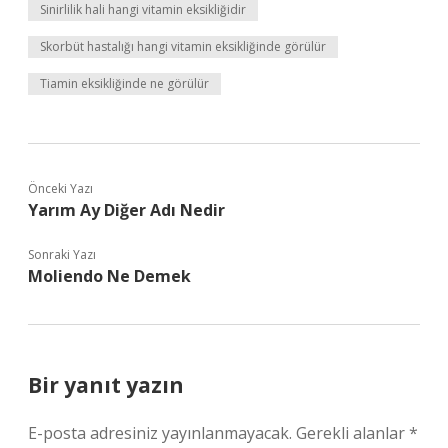
Sinirlilik hali hangi vitamin eksikliğidir
Skorbüt hastalığı hangi vitamin eksikliğinde görülür
Tiamin eksikliğinde ne görülür
Önceki Yazı
Yarım Ay Diğer Adı Nedir
Sonraki Yazı
Moliendo Ne Demek
Bir yanıt yazın
E-posta adresiniz yayınlanmayacak.
Gerekli alanlar
*