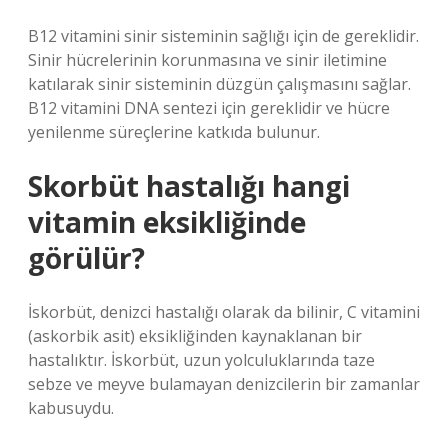
B12 vitamini sinir sisteminin sağlığı için de gereklidir.
Sinir hücrelerinin korunmasına ve sinir iletimine
katılarak sinir sisteminin düzgün çalışmasını sağlar.
B12 vitamini DNA sentezi için gereklidir ve hücre
yenilenme süreçlerine katkıda bulunur.
Skorbüt hastalığı hangi
vitamin eksikliğinde
görülür?
İskorbüt, denizci hastalığı olarak da bilinir, C vitamini
(askorbik asit) eksikliğinden kaynaklanan bir
hastalıktır. İskorbüt, uzun yolculuklarında taze
sebze ve meyve bulamayan denizcilerin bir zamanlar
kabusuydu.