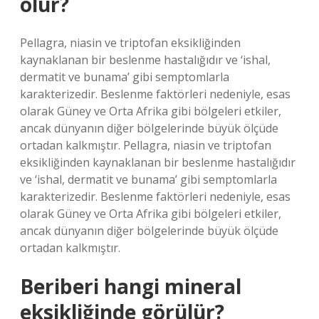
olur?
Pellagra, niasin ve triptofan eksikliğinden
kaynaklanan bir beslenme hastalığıdır ve ‘ishal,
dermatit ve bunama’ gibi semptomlarla
karakterizedir. Beslenme faktörleri nedeniyle, esas
olarak Güney ve Orta Afrika gibi bölgeleri etkiler,
ancak dünyanın diğer bölgelerinde büyük ölçüde
ortadan kalkmıştır. Pellagra, niasin ve triptofan
eksikliğinden kaynaklanan bir beslenme hastalığıdır
ve ‘ishal, dermatit ve bunama’ gibi semptomlarla
karakterizedir. Beslenme faktörleri nedeniyle, esas
olarak Güney ve Orta Afrika gibi bölgeleri etkiler,
ancak dünyanın diğer bölgelerinde büyük ölçüde
ortadan kalkmıştır.
Beriberi hangi mineral
eksikliğinde görülür?