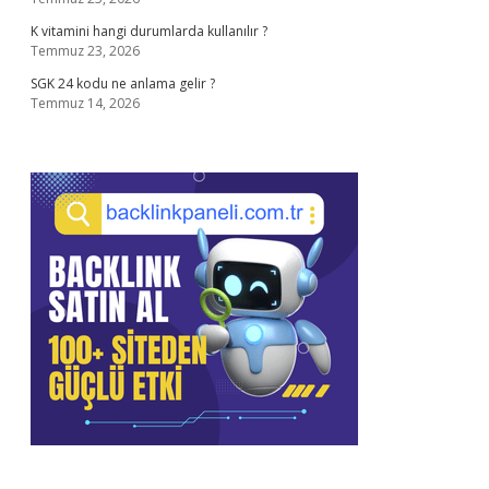
K vitamini hangi durumlarda kullanılır ?
Temmuz 23, 2026
SGK 24 kodu ne anlama gelir ?
Temmuz 14, 2026