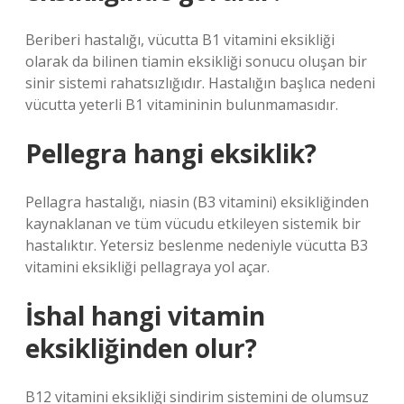
Beriberi hastalığı, vücutta B1 vitamini eksikliği
olarak da bilinen tiamin eksikliği sonucu oluşan bir
sinir sistemi rahatsızlığıdır. Hastalığın başlıca nedeni
vücutta yeterli B1 vitamininin bulunmamasıdır.
Pellegra hangi eksiklik?
Pellagra hastalığı, niasin (B3 vitamini) eksikliğinden
kaynaklanan ve tüm vücudu etkileyen sistemik bir
hastalıktır. Yetersiz beslenme nedeniyle vücutta B3
vitamini eksikliği pellagraya yol açar.
İshal hangi vitamin
eksikliğinden olur?
B12 vitamini eksikliği sindirim sistemini de olumsuz