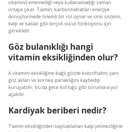
vitamini) ememediği veya kullanamadığı zaman
ortaya çıkar. Tiamin, karbonhidratları enerjiye
dönüştürmede önemli bir rol oynar ve sinir sistemi,
kalp ve kaslar gibi birçok vücut fonksiyonu için
gereklidir.
Göz bulanıklığı hangi
vitamin eksikliğinden olur?
A vitamini eksikliğine bağlı gözde kseroftalmi; yani
göz akları ve kornea parlaklığını kaybedip
kuruyabilir, bu da gece körlüğü gibi sorunlara yol
açabilir.
Kardiyak beriberi nedir?
Tiamin eksikliğinden kaynaklanan kalp yetmezliğine