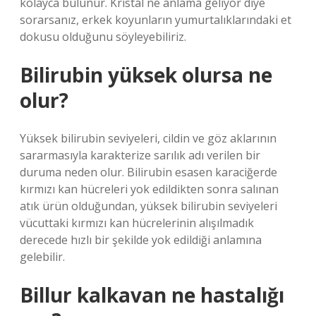
kolayca bulunur. Kristal ne anlama geliyor diye
sorarsanız, erkek koyunların yumurtalıklarındaki et
dokusu olduğunu söyleyebiliriz.
Bilirubin yüksek olursa ne
olur?
Yüksek bilirubin seviyeleri, cildin ve göz aklarının
sararmasıyla karakterize sarılık adı verilen bir
duruma neden olur. Bilirubin esasen karaciğerde
kırmızı kan hücreleri yok edildikten sonra salınan
atık ürün olduğundan, yüksek bilirubin seviyeleri
vücuttaki kırmızı kan hücrelerinin alışılmadık
derecede hızlı bir şekilde yok edildiği anlamına
gelebilir.
Billur kalkavan ne hastalığı