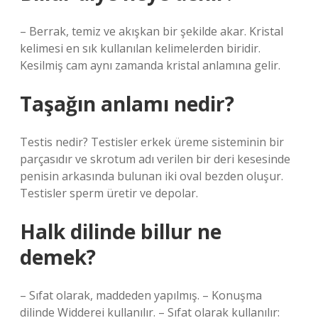
– Berrak, temiz ve akışkan bir şekilde akar. Kristal
kelimesi en sık kullanılan kelimelerden biridir.
Kesilmiş cam aynı zamanda kristal anlamına gelir.
Taşağın anlamı nedir?
Testis nedir? Testisler erkek üreme sisteminin bir
parçasıdır ve skrotum adı verilen bir deri kesesinde
penisin arkasında bulunan iki oval bezden oluşur.
Testisler sperm üretir ve depolar.
Halk dilinde billur ne
demek?
– Sıfat olarak, maddeden yapılmış. – Konuşma
dilinde Widderei kullanılır. – Sıfat olarak kullanılır: