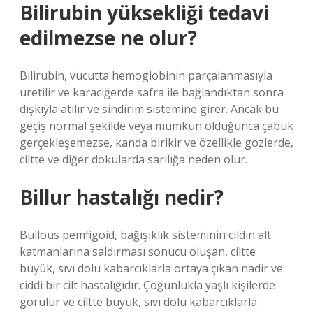
Bilirubin yüksekliği tedavi
edilmezse ne olur?
Bilirubin, vücutta hemoglobinin parçalanmasıyla
üretilir ve karaciğerde safra ile bağlandıktan sonra
dışkıyla atılır ve sindirim sistemine girer. Ancak bu
geçiş normal şekilde veya mümkün olduğunca çabuk
gerçekleşemezse, kanda birikir ve özellikle gözlerde,
ciltte ve diğer dokularda sarılığa neden olur.
Billur hastalığı nedir?
Bullous pemfigoid, bağışıklık sisteminin cildin alt
katmanlarına saldırması sonucu oluşan, ciltte
büyük, sıvı dolu kabarcıklarla ortaya çıkan nadir ve
ciddi bir cilt hastalığıdır. Çoğunlukla yaşlı kişilerde
görülür ve ciltte büyük, sıvı dolu kabarcıklarla