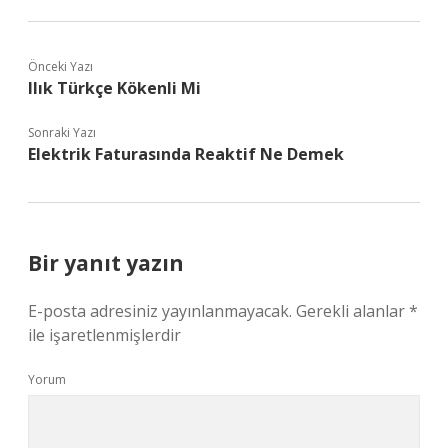
Önceki Yazı
Ilık Türkçe Kökenli Mi
Sonraki Yazı
Elektrik Faturasında Reaktif Ne Demek
Bir yanıt yazın
E-posta adresiniz yayınlanmayacak.
Gerekli alanlar
*
ile işaretlenmişlerdir
Yorum