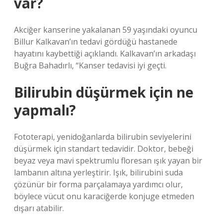
var?
Akciğer kanserine yakalanan 59 yaşındaki oyuncu
Billur Kalkavan’ın tedavi gördüğü hastanede
hayatını kaybettiği açıklandı. Kalkavan’ın arkadaşı
Buğra Bahadırlı, “Kanser tedavisi iyi geçti.
Bilirubin düşürmek için ne
yapmalı?
Fototerapi, yenidoğanlarda bilirubin seviyelerini
düşürmek için standart tedavidir. Doktor, bebeği
beyaz veya mavi spektrumlu floresan ışık yayan bir
lambanın altına yerleştirir. Işık, bilirubini suda
çözünür bir forma parçalamaya yardımcı olur,
böylece vücut onu karaciğerde konjuge etmeden
dışarı atabilir.