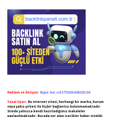
Reklam ve İletişim:
Skype: live:.cid.575569c608265c69
Yasal Uyarı:
Bu internet sitesi, herhangi bir marka, kurum
veya şahıs şirketi ile hiçbir bağlantısı bulunmamaktadır.
Sitede yalnızca kendi hazırladığımız makaleler
paylaşılmaktadır. Burada yer alan içerikler haber niteliği