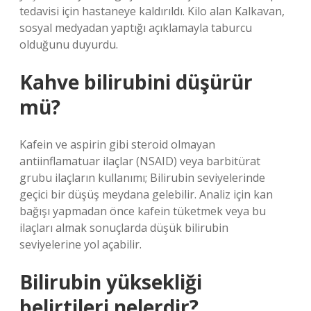
tedavisi için hastaneye kaldırıldı. Kilo alan Kalkavan,
sosyal medyadan yaptığı açıklamayla taburcu
olduğunu duyurdu.
Kahve bilirubini düşürür
mü?
Kafein ve aspirin gibi steroid olmayan
antiinflamatuar ilaçlar (NSAID) veya barbitürat
grubu ilaçların kullanımı; Bilirubin seviyelerinde
geçici bir düşüş meydana gelebilir. Analiz için kan
bağışı yapmadan önce kafein tüketmek veya bu
ilaçları almak sonuçlarda düşük bilirubin
seviyelerine yol açabilir.
Bilirubin yüksekliği
belirtileri nelerdir?