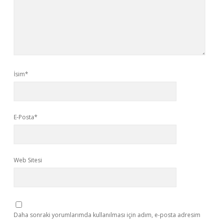
İsim*
E-Posta*
Web Sitesi
Daha sonraki yorumlarımda kullanılması için adım, e-posta adresim