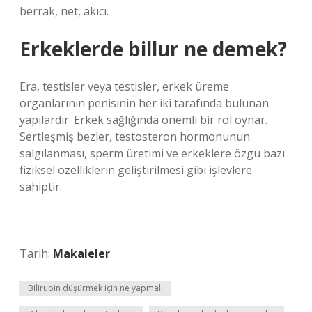
berrak, net, akıcı.
Erkeklerde billur ne demek?
Era, testisler veya testisler, erkek üreme
organlarının penisinin her iki tarafında bulunan
yapılardır. Erkek sağlığında önemli bir rol oynar.
Sertleşmiş bezler, testosteron hormonunun
salgılanması, sperm üretimi ve erkeklere özgü bazı
fiziksel özelliklerin geliştirilmesi gibi işlevlere
sahiptir.
Tarih:
Makaleler
Bilirubin düşürmek için ne yapmalı