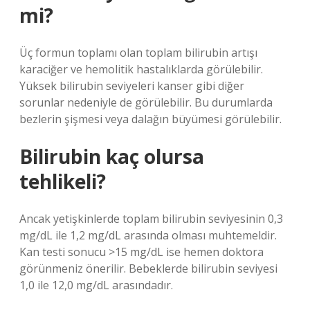
mi?
Üç formun toplamı olan toplam bilirubin artışı
karaciğer ve hemolitik hastalıklarda görülebilir.
Yüksek bilirubin seviyeleri kanser gibi diğer
sorunlar nedeniyle de görülebilir. Bu durumlarda
bezlerin şişmesi veya dalağın büyümesi görülebilir.
Bilirubin kaç olursa
tehlikeli?
Ancak yetişkinlerde toplam bilirubin seviyesinin 0,3
mg/dL ile 1,2 mg/dL arasında olması muhtemeldir.
Kan testi sonucu >15 mg/dL ise hemen doktora
görünmeniz önerilir. Bebeklerde bilirubin seviyesi
1,0 ile 12,0 mg/dL arasındadır.