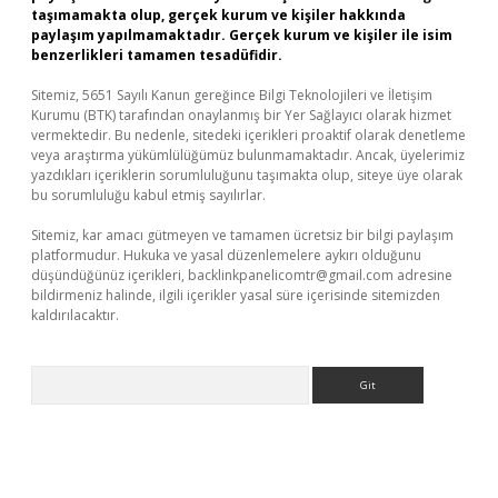
taşımamakta olup, gerçek kurum ve kişiler hakkında
paylaşım yapılmamaktadır. Gerçek kurum ve kişiler ile isim
benzerlikleri tamamen tesadüfidir.
Sitemiz, 5651 Sayılı Kanun gereğince Bilgi Teknolojileri ve İletişim
Kurumu (BTK) tarafından onaylanmış bir Yer Sağlayıcı olarak hizmet
vermektedir. Bu nedenle, sitedeki içerikleri proaktif olarak denetleme
veya araştırma yükümlülüğümüz bulunmamaktadır. Ancak, üyelerimiz
yazdıkları içeriklerin sorumluluğunu taşımakta olup, siteye üye olarak
bu sorumluluğu kabul etmiş sayılırlar.
Sitemiz, kar amacı gütmeyen ve tamamen ücretsiz bir bilgi paylaşım
platformudur. Hukuka ve yasal düzenlemelere aykırı olduğunu
düşündüğünüz içerikleri,
backlinkpanelicomtr@gmail.com
adresine
bildirmeniz halinde, ilgili içerikler yasal süre içerisinde sitemizden
kaldırılacaktır.
Arama