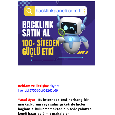
Reklam ve İletişim:
Skype:
live:.cid.575569c608265c69
Yasal Uyarı:
Bu internet sitesi, herhangi bir
marka, kurum veya şahıs şirketi ile hiçbir
bağlantısı bulunmamaktadır. Sitede yalnızca
kendi hazırladığımız makaleler