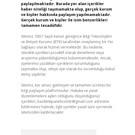
paylaşılmaktadır. Burada yer alan içerikler
haber niteliği taşımamakta olup, gerçek kurum
ve kişiler hakkında paylaşım yapılmamaktadır.
Gerçek kurum ve kişiler ile isim benzerlikleri
tamamen tesadüfidir.
Sitemiz, 5651 Sayılı Kanun gereğince Bilgi Teknolojileri
ve İletişim Kurumu (BTK) tarafından onaylanmış bir Yer
Sağlayıcı olarak hizmet vermektedir. Bu nedenle,
sitedeki içerikleri proaktif olarak denetleme veya
araştırma yükümlülüğümüz bulunmamaktadır. Ancak,
üyelerimiz yazdıkları içeriklerin sorumluluğunu
taşımakta olup, siteye üye olarak bu sorumluluğu kabul
etmiş sayılırlar.
Sitemiz, kar amacı gütmeyen ve tamamen ücretsiz bir
bilgi paylaşım platformudur. Hukuka ve yasal
düzenlemelere aykırı olduğunu düşündüğünüz
içerikleri,
backlinkpanelicomtr@gmail.com
adresine
bildirmeniz halinde, ilgili içerikler yasal süre içerisinde
sitemizden kaldırılacaktır.
Arama