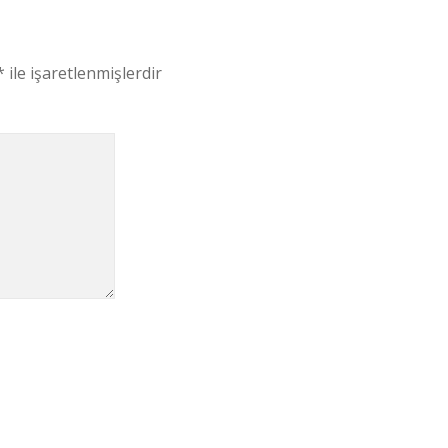
*
ile işaretlenmişlerdir