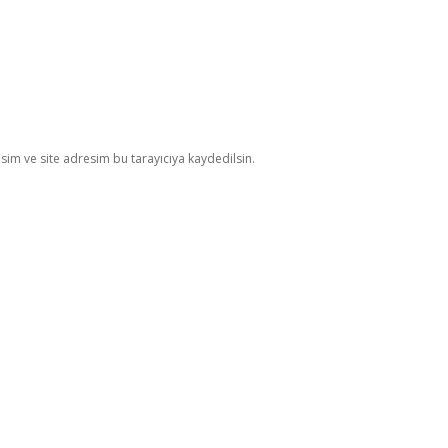
im ve site adresim bu tarayıcıya kaydedilsin.