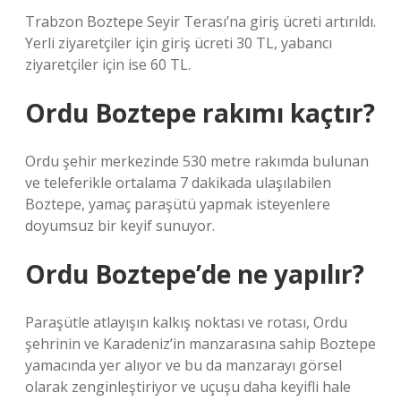
Trabzon Boztepe Seyir Terası’na giriş ücreti artırıldı.
Yerli ziyaretçiler için giriş ücreti 30 TL, yabancı
ziyaretçiler için ise 60 TL.
Ordu Boztepe rakımı kaçtır?
Ordu şehir merkezinde 530 metre rakımda bulunan
ve teleferikle ortalama 7 dakikada ulaşılabilen
Boztepe, yamaç paraşütü yapmak isteyenlere
doyumsuz bir keyif sunuyor.
Ordu Boztepe’de ne yapılır?
Paraşütle atlayışın kalkış noktası ve rotası, Ordu
şehrinin ve Karadeniz’in manzarasına sahip Boztepe
yamacında yer alıyor ve bu da manzarayı görsel
olarak zenginleştiriyor ve uçuşu daha keyifli hale