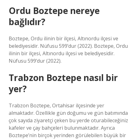
Ordu Boztepe nereye
bağlıdır?
Boztepe, Ordu ilinin bir ilçesi, Altınordu ilçesi ve
belediyesidir. Nüfusu 599’dur (2022). Boztepe, Ordu
ilinin bir ilçesi, Altınordu ilçesi ve belediyesidir.
Nüfusu 599’dur (2022).
Trabzon Boztepe nasıl bir
yer?
Trabzon Boztepe, Ortahisar ilçesinde yer
almaktadır. Özellikle gün doğumu ve gün batımında
çok sayıda ziyaretçi çeken bu yerde oturabileceğiniz
kafeler ve çay bahçeleri bulunmaktadır. Ayrıca
Boztepe’nin birçok yerinden görülebilen büyük bir