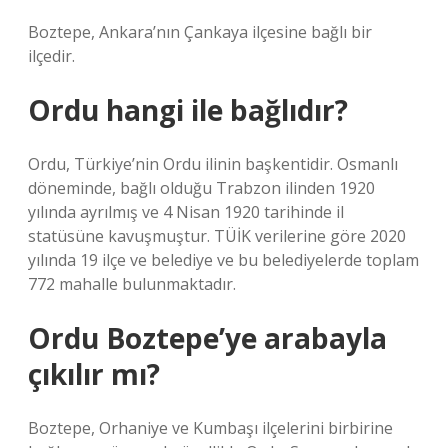
Boztepe, Ankara’nın Çankaya ilçesine bağlı bir
ilçedir.
Ordu hangi ile bağlıdır?
Ordu, Türkiye’nin Ordu ilinin başkentidir. Osmanlı
döneminde, bağlı olduğu Trabzon ilinden 1920
yılında ayrılmış ve 4 Nisan 1920 tarihinde il
statüsüne kavuşmuştur. TÜİK verilerine göre 2020
yılında 19 ilçe ve belediye ve bu belediyelerde toplam
772 mahalle bulunmaktadır.
Ordu Boztepe’ye arabayla
çıkılır mı?
Boztepe, Orhaniye ve Kumbaşı ilçelerini birbirine