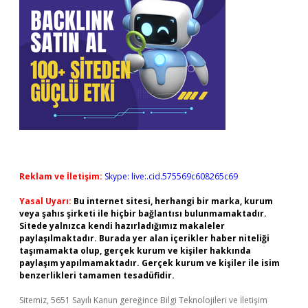
Reklam ve İletişim:
Skype: live:.cid.575569c608265c69
Yasal Uyarı:
Bu internet sitesi, herhangi bir marka, kurum
veya şahıs şirketi ile hiçbir bağlantısı bulunmamaktadır.
Sitede yalnızca kendi hazırladığımız makaleler
paylaşılmaktadır. Burada yer alan içerikler haber niteliği
taşımamakta olup, gerçek kurum ve kişiler hakkında
paylaşım yapılmamaktadır. Gerçek kurum ve kişiler ile isim
benzerlikleri tamamen tesadüfidir.
Sitemiz, 5651 Sayılı Kanun gereğince Bilgi Teknolojileri ve İletişim