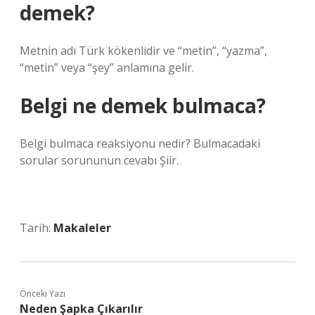
demek?
Metnin adı Türk kökenlidir ve “metin”, “yazma”,
“metin” veya “şey” anlamına gelir.
Belgi ne demek bulmaca?
Belgi bulmaca reaksiyonu nedir? Bulmacadaki
sorular sorununun cevabı Şiir.
Tarih:
Makaleler
Önceki Yazı
Neden Şapka Çıkarılır