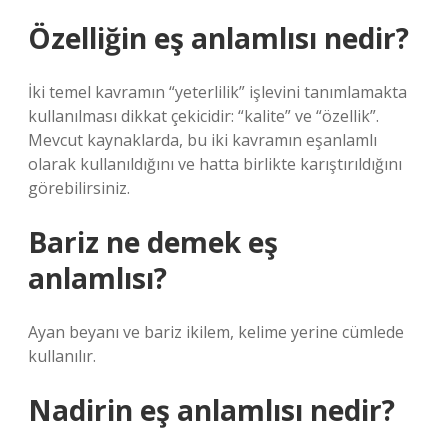
Özelliğin eş anlamlısı nedir?
İki temel kavramın “yeterlilik” işlevini tanımlamakta
kullanılması dikkat çekicidir: “kalite” ve “özellik”.
Mevcut kaynaklarda, bu iki kavramın eşanlamlı
olarak kullanıldığını ve hatta birlikte karıştırıldığını
görebilirsiniz.
Bariz ne demek eş
anlamlısı?
Ayan beyanı ve bariz ikilem, kelime yerine cümlede
kullanılır.
Nadirin eş anlamlısı nedir?