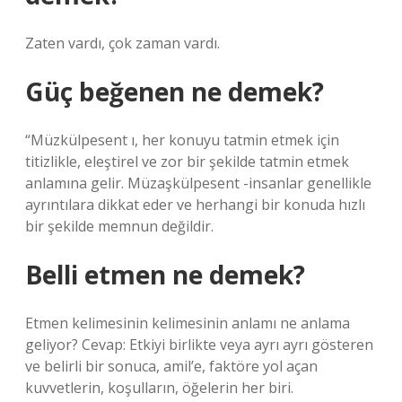
Zaten vardı, çok zaman vardı.
Güç beğenen ne demek?
“Müzkülpesent ı, her konuyu tatmin etmek için
titizlikle, eleştirel ve zor bir şekilde tatmin etmek
anlamına gelir. Müzaşkülpesent -insanlar genellikle
ayrıntılara dikkat eder ve herhangi bir konuda hızlı
bir şekilde memnun değildir.
Belli etmen ne demek?
Etmen kelimesinin kelimesinin anlamı ne anlama
geliyor? Cevap: Etkiyi birlikte veya ayrı ayrı gösteren
ve belirli bir sonuca, amil’e, faktöre yol açan
kuvvetlerin, koşulların, öğelerin her biri.