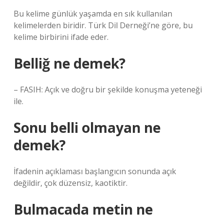
Bu kelime günlük yaşamda en sık kullanılan
kelimelerden biridir. Türk Dil Derneği’ne göre, bu
kelime birbirini ifade eder.
Belliğ ne demek?
– FASIH: Açık ve doğru bir şekilde konuşma yeteneği
ile.
Sonu belli olmayan ne
demek?
İfadenin açıklaması başlangıcın sonunda açık
değildir, çok düzensiz, kaotiktir.
Bulmacada metin ne