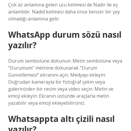
Çok az anlamına gelen ucu kelimesi de Nadir ile eş
anlamlıdır. Nadid kelimesi daha önce benzer bir şey
olmadığı anlamına gelir.
WhatsApp durum sözü nasıl
yazılır?
Durum sembolüne dokunun: Metin sembolüne veya
“Durumum” metnine dokunarak “Durum
Güncellemesi” ekranını açın. Medyayı ekleyin:
Doğrudan kamerayla bir fotoğraf çekin veya
galerinizden bir resim veya video seçin. Metin ve
emoji ekleyin: Ekranın üstünde araçlarla metin
yazabilir veya emoji ekleyebilirsiniz.
Whatsappta altı çizili nasıl
yazılır?