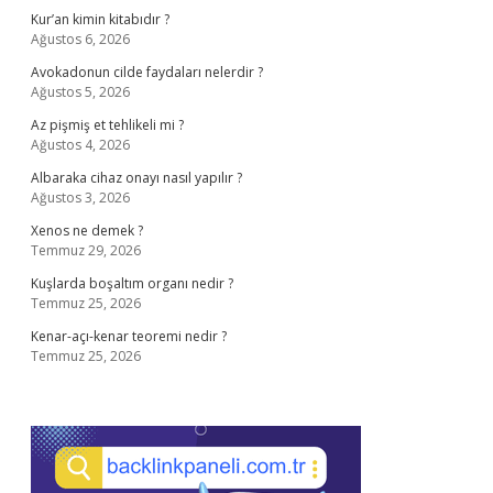
Kur’an kimin kitabıdır ?
Ağustos 6, 2026
Avokadonun cilde faydaları nelerdir ?
Ağustos 5, 2026
Az pişmiş et tehlikeli mi ?
Ağustos 4, 2026
Albaraka cihaz onayı nasıl yapılır ?
Ağustos 3, 2026
Xenos ne demek ?
Temmuz 29, 2026
Kuşlarda boşaltım organı nedir ?
Temmuz 25, 2026
Kenar-açı-kenar teoremi nedir ?
Temmuz 25, 2026