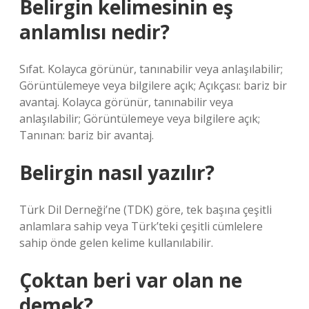
Belirgin kelimesinin eş
anlamlısı nedir?
Sıfat. Kolayca görünür, tanınabilir veya anlaşılabilir;
Görüntülemeye veya bilgilere açık; Açıkçası: bariz bir
avantaj. Kolayca görünür, tanınabilir veya
anlaşılabilir; Görüntülemeye veya bilgilere açık;
Tanınan: bariz bir avantaj.
Belirgin nasıl yazılır?
Türk Dil Derneği’ne (TDK) göre, tek başına çeşitli
anlamlara sahip veya Türk’teki çeşitli cümlelere
sahip önde gelen kelime kullanılabilir.
Çoktan beri var olan ne
demek?