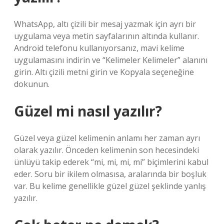
WhatsApp, altı çizili bir mesaj yazmak için ayrı bir
uygulama veya metin sayfalarının altında kullanır.
Android telefonu kullanıyorsanız, mavi kelime
uygulamasını indirin ve “Kelimeler Kelimeler” alanını
girin. Altı çizili metni girin ve Kopyala seçeneğine
dokunun.
Güzel mi nasıl yazılır?
Güzel veya güzel kelimenin anlamı her zaman ayrı
olarak yazılır. Önceden kelimenin son hecesindeki
ünlüyü takip ederek “mi, mi, mi, mi” biçimlerini kabul
eder. Soru bir ikilem olmasısa, aralarında bir boşluk
var. Bu kelime genellikle güzel güzel şeklinde yanlış
yazılır.