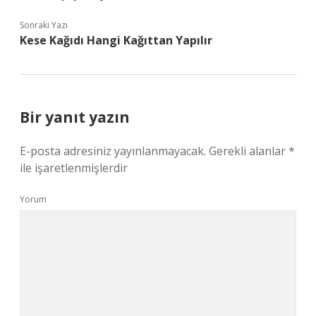
Sonraki Yazı
Kese Kağıdı Hangi Kağıttan Yapılır
Bir yanıt yazın
E-posta adresiniz yayınlanmayacak.
Gerekli alanlar
*
ile işaretlenmişlerdir
Yorum