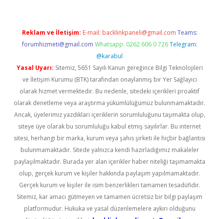
Reklam ve İletişim:
E-mail:
backlinkpaneli@gmail.com
Teams:
forumhizmeti@gmail.com
Whatsapp: 0262 606 0 726
Telegram:
@karabul
Yasal Uyarı:
Sitemiz, 5651 Sayılı Kanun gereğince Bilgi Teknolojileri
ve İletişim Kurumu (BTK) tarafından onaylanmış bir Yer Sağlayıcı
olarak hizmet vermektedir. Bu nedenle, sitedeki içerikleri proaktif
olarak denetleme veya araştırma yükümlülüğümüz bulunmamaktadır.
Ancak, üyelerimiz yazdıkları içeriklerin sorumluluğunu taşımakta olup,
siteye üye olarak bu sorumluluğu kabul etmiş sayılırlar. Bu internet
sitesi, herhangi bir marka, kurum veya şahıs şirketi ile hiçbir bağlantısı
bulunmamaktadır. Sitede yalnızca kendi hazırladığımız makaleler
paylaşılmaktadır. Burada yer alan içerikler haber niteliği taşımamakta
olup, gerçek kurum ve kişiler hakkında paylaşım yapılmamaktadır.
Gerçek kurum ve kişiler ile isim benzerlikleri tamamen tesadüfidir.
Sitemiz, kar amacı gütmeyen ve tamamen ücretsiz bir bilgi paylaşım
platformudur. Hukuka ve yasal düzenlemelere aykırı olduğunu