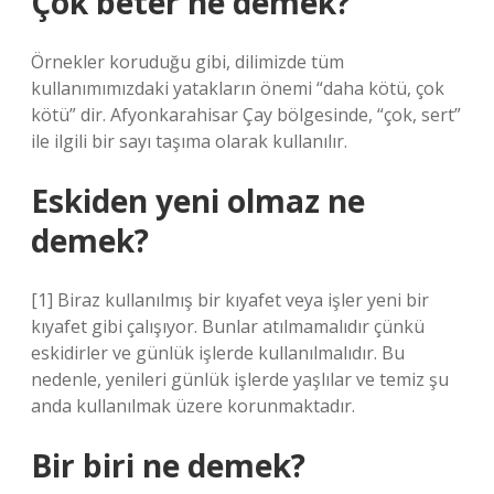
Çok beter ne demek?
Örnekler koruduğu gibi, dilimizde tüm
kullanımımızdaki yatakların önemi “daha kötü, çok
kötü” dir. Afyonkarahisar Çay bölgesinde, “çok, sert”
ile ilgili bir sayı taşıma olarak kullanılır.
Eskiden yeni olmaz ne
demek?
[1] Biraz kullanılmış bir kıyafet veya işler yeni bir
kıyafet gibi çalışıyor. Bunlar atılmamalıdır çünkü
eskidirler ve günlük işlerde kullanılmalıdır. Bu
nedenle, yenileri günlük işlerde yaşlılar ve temiz şu
anda kullanılmak üzere korunmaktadır.
Bir biri ne demek?