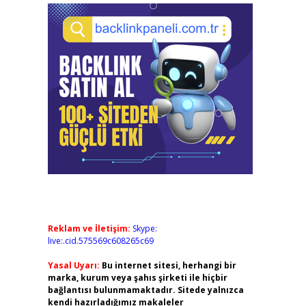
Reklam ve İletişim:
Skype:
live:.cid.575569c608265c69
Yasal Uyarı:
Bu internet sitesi, herhangi bir
marka, kurum veya şahıs şirketi ile hiçbir
bağlantısı bulunmamaktadır. Sitede yalnızca
kendi hazırladığımız makaleler