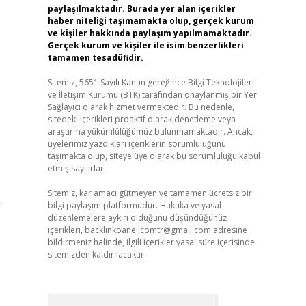
paylaşılmaktadır. Burada yer alan içerikler
haber niteliği taşımamakta olup, gerçek kurum
ve kişiler hakkında paylaşım yapılmamaktadır.
Gerçek kurum ve kişiler ile isim benzerlikleri
tamamen tesadüfidir.
Sitemiz, 5651 Sayılı Kanun gereğince Bilgi Teknolojileri
ve İletişim Kurumu (BTK) tarafından onaylanmış bir Yer
Sağlayıcı olarak hizmet vermektedir. Bu nedenle,
sitedeki içerikleri proaktif olarak denetleme veya
araştırma yükümlülüğümüz bulunmamaktadır. Ancak,
üyelerimiz yazdıkları içeriklerin sorumluluğunu
taşımakta olup, siteye üye olarak bu sorumluluğu kabul
etmiş sayılırlar.
Sitemiz, kar amacı gütmeyen ve tamamen ücretsiz bir
.
bilgi paylaşım platformudur. Hukuka ve yasal
düzenlemelere aykırı olduğunu düşündüğünüz
içerikleri,
backlinkpanelicomtr@gmail.com
adresine
bildirmeniz halinde, ilgili içerikler yasal süre içerisinde
sitemizden kaldırılacaktır.
Arama