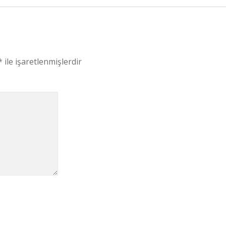
*
ile işaretlenmişlerdir