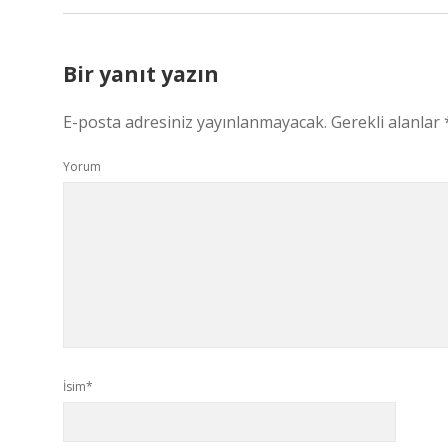
Bir yanıt yazın
E-posta adresiniz yayınlanmayacak.
Gerekli alanlar
Yorum
İsim*