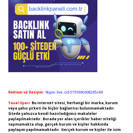
Reklam ve İletişim:
Skype: live:.cid.575569c608265c69
Yasal Uyarı:
Bu internet sitesi, herhangi bir marka, kurum
veya şahıs şirketi ile hiçbir bağlantısı bulunmamaktadır.
Sitede yalnızca kendi hazırladığımız makaleler
paylaşılmaktadır. Burada yer alan içerikler haber niteliği
taşımamakta olup, gerçek kurum ve kişiler hakkında
paylaşım yapılmamaktadır. Gerçek kurum ve kişiler ile isim