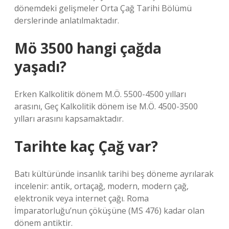
dönemdeki gelişmeler Orta Çağ Tarihi Bölümü
derslerinde anlatılmaktadır.
Mö 3500 hangi çağda
yaşadı?
Erken Kalkolitik dönem M.Ö. 5500-4500 yılları
arasını, Geç Kalkolitik dönem ise M.Ö. 4500-3500
yılları arasını kapsamaktadır.
Tarihte kaç Çağ var?
Batı kültüründe insanlık tarihi beş döneme ayrılarak
incelenir: antik, ortaçağ, modern, modern çağ,
elektronik veya internet çağı. Roma
İmparatorluğu’nun çöküşüne (MS 476) kadar olan
dönem antiktir.