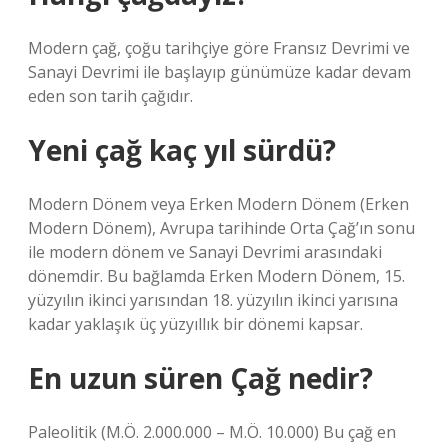
Modern çağ, çoğu tarihçiye göre Fransız Devrimi ve
Sanayi Devrimi ile başlayıp günümüze kadar devam
eden son tarih çağıdır.
Yeni çağ kaç yıl sürdü?
Modern Dönem veya Erken Modern Dönem (Erken
Modern Dönem), Avrupa tarihinde Orta Çağ’ın sonu
ile modern dönem ve Sanayi Devrimi arasındaki
dönemdir. Bu bağlamda Erken Modern Dönem, 15.
yüzyılın ikinci yarısından 18. yüzyılın ikinci yarısına
kadar yaklaşık üç yüzyıllık bir dönemi kapsar.
En uzun süren Çağ nedir?
Paleolitik (M.Ö. 2.000.000 – M.Ö. 10.000) Bu çağ en