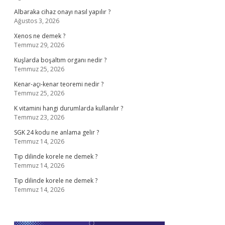
Albaraka cihaz onayı nasıl yapılır ?
Ağustos 3, 2026
Xenos ne demek ?
Temmuz 29, 2026
Kuşlarda boşaltım organı nedir ?
Temmuz 25, 2026
Kenar-açı-kenar teoremi nedir ?
Temmuz 25, 2026
K vitamini hangi durumlarda kullanılır ?
Temmuz 23, 2026
SGK 24 kodu ne anlama gelir ?
Temmuz 14, 2026
Tıp dilinde korele ne demek ?
Temmuz 14, 2026
Tıp dilinde korele ne demek ?
Temmuz 14, 2026