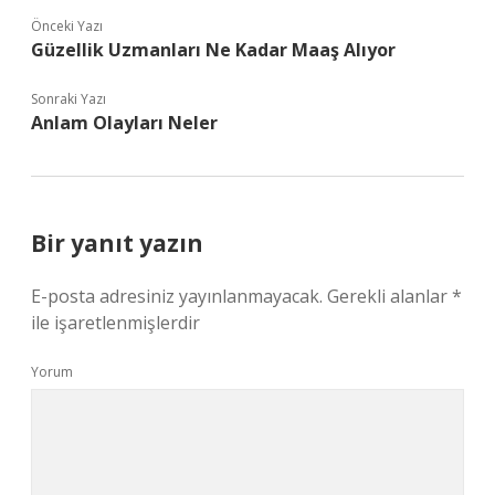
Önceki Yazı
Güzellik Uzmanları Ne Kadar Maaş Alıyor
Sonraki Yazı
Anlam Olayları Neler
Bir yanıt yazın
E-posta adresiniz yayınlanmayacak.
Gerekli alanlar
*
ile işaretlenmişlerdir
Yorum