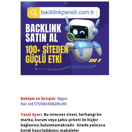
Reklam ve İletişim:
Skype:
live:.cid.575569c608265c69
Yasal Uyarı:
Bu internet sitesi, herhangi bir
marka, kurum veya şahıs şirketi ile hiçbir
bağlantısı bulunmamaktadır. Sitede yalnızca
kendi hazırladığımız makaleler