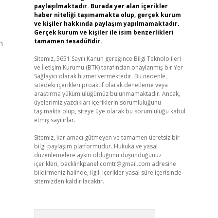
paylaşılmaktadır. Burada yer alan içerikler
haber niteliği taşımamakta olup, gerçek kurum
ve kişiler hakkında paylaşım yapılmamaktadır.
Gerçek kurum ve kişiler ile isim benzerlikleri
tamamen tesadüfidir.
n
Sitemiz, 5651 Sayılı Kanun gereğince Bilgi Teknolojileri
ve İletişim Kurumu (BTK) tarafından onaylanmış bir Yer
Sağlayıcı olarak hizmet vermektedir. Bu nedenle,
sitedeki içerikleri proaktif olarak denetleme veya
araştırma yükümlülüğümüz bulunmamaktadır. Ancak,
üyelerimiz yazdıkları içeriklerin sorumluluğunu
taşımakta olup, siteye üye olarak bu sorumluluğu kabul
etmiş sayılırlar.
Sitemiz, kar amacı gütmeyen ve tamamen ücretsiz bir
bilgi paylaşım platformudur. Hukuka ve yasal
düzenlemelere aykırı olduğunu düşündüğünüz
içerikleri,
backlinkpanelicomtr@gmail.com
adresine
bildirmeniz halinde, ilgili içerikler yasal süre içerisinde
sitemizden kaldırılacaktır.
Arama