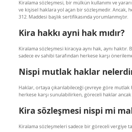
Kiralama sözleşmesi, bir mülkün kullanımı ve yararına
ve kişisel haklara yol açan bir sözleşmedir. Ancak
312. Maddesi başlık sertifikasında yorumlanmıştır.
Kira hakkı ayni hak mıdır?
Kiralama sözleşmesi kiracıya aynı hak, aynı haktır. 
sadece ev sahibi tarafından herkese karşı önerilem
Nispi mutlak haklar nelerdi
Haklar, ortaya çıkarılabileceği çevreye göre mutlak
herkese karşı sunulabilirken, göreceli haklar ancak be
Kira sözleşmesi nispi mi m
Kiralama sözleşmeleri sadece bir göreceli vergiye tab