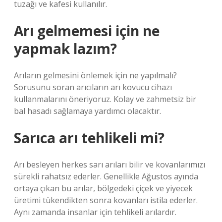
tuzağı ve kafesi kullanılır.
Arı gelmemesi için ne
yapmak lazım?
Arıların gelmesini önlemek için ne yapılmalı?
Sorusunu soran arıcıların arı kovucu cihazı
kullanmalarını öneriyoruz. Kolay ve zahmetsiz bir
bal hasadı sağlamaya yardımcı olacaktır.
Sarıca arı tehlikeli mi?
Arı besleyen herkes sarı arıları bilir ve kovanlarımızı
sürekli rahatsız ederler. Genellikle Ağustos ayında
ortaya çıkan bu arılar, bölgedeki çiçek ve yiyecek
üretimi tükendikten sonra kovanları istila ederler.
Aynı zamanda insanlar için tehlikeli arılardır.