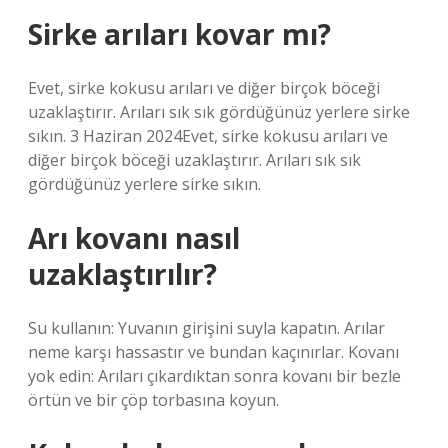
Sirke arıları kovar mı?
Evet, sirke kokusu arıları ve diğer birçok böceği
uzaklaştırır. Arıları sık sık gördüğünüz yerlere sirke
sıkın. 3 Haziran 2024Evet, sirke kokusu arıları ve
diğer birçok böceği uzaklaştırır. Arıları sık sık
gördüğünüz yerlere sirke sıkın.
Arı kovanı nasıl
uzaklaştırılır?
Su kullanın: Yuvanın girişini suyla kapatın. Arılar
neme karşı hassastır ve bundan kaçınırlar. Kovanı
yok edin: Arıları çıkardıktan sonra kovanı bir bezle
örtün ve bir çöp torbasına koyun.