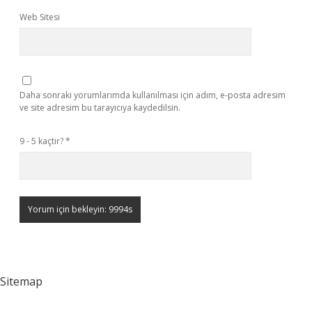
Web Sitesi
Daha sonraki yorumlarımda kullanılması için adım, e-posta adresim
ve site adresim bu tarayıcıya kaydedilsin.
9 - 5 kaçtır?
*
Sitemap