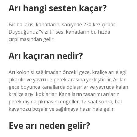
Arı hangi sesten kaçar?
Bir bal arısı kanatlarını saniyede 230 kez çırpar.
Duyduğunuz “vızıltı” sesi kanatların bu hızda
çırpılmasından gelir.
Arı kaçıran nedir?
Arı kolonisi sağılmadan önceki gece, kraliçe arı eleği
çıkarılır ve yavru ile petek arasına yerleştirilir. Arılar
gece boyunca kanallarda dolaşırlar ve yavruda kalan
kraliçe arıyı koklarlar. Kanalların tasarımı arıların
petek dışına çıkmasını engeller. 12 saat sonra, bal
kavanozu boşalır ve sağılmaya hazır hale gelir.
Eve arı neden gelir?