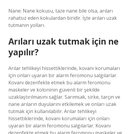
Nane: Nane kokusu, taze nane bile olsa, arıları
rahatsız eden kokulardan biridir. İşte arıları uzak
tutmanın yolları.
Arıları uzak tutmak için ne
yapılır?
Arılar tehlikeyi hissettiklerinde, kovanı korumaları
için onları uyaran bir alarm feromonu salgılarlar.
Kovanı dezenfekte etmek bu alarm feromonu
maskeler ve koloninin güvenli bir şekilde
uzaklaştırılmasını sağlar. Sarımsak, sirke, tarçın ve
nane arıların duyularını etkilemek ve onları uzak
tutmak için kullanılabilir. Arılar tehlikeyi
hissettiklerinde, kovanı korumaları için onları
uyaran bir alarm feromonu salgılarlar. Kovanı
dezenfekte etmek bu alarm feromonu maskeler ve