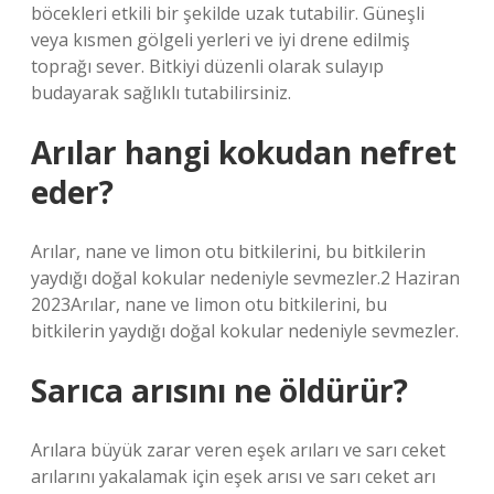
böcekleri etkili bir şekilde uzak tutabilir. Güneşli
veya kısmen gölgeli yerleri ve iyi drene edilmiş
toprağı sever. Bitkiyi düzenli olarak sulayıp
budayarak sağlıklı tutabilirsiniz.
Arılar hangi kokudan nefret
eder?
Arılar, nane ve limon otu bitkilerini, bu bitkilerin
yaydığı doğal kokular nedeniyle sevmezler.2 Haziran
2023Arılar, nane ve limon otu bitkilerini, bu
bitkilerin yaydığı doğal kokular nedeniyle sevmezler.
Sarıca arısını ne öldürür?
Arılara büyük zarar veren eşek arıları ve sarı ceket
arılarını yakalamak için eşek arısı ve sarı ceket arı