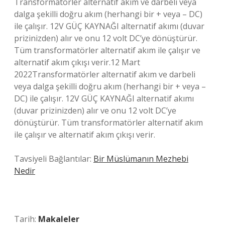
Transformatörler alternatif akım ve darbeli veya
dalga şekilli doğru akım (herhangi bir + veya – DC)
ile çalışır. 12V GÜÇ KAYNAĞI alternatif akımı (duvar
prizinizden) alır ve onu 12 volt DC’ye dönüştürür.
Tüm transformatörler alternatif akım ile çalışır ve
alternatif akım çıkışı verir.12 Mart
2022Transformatörler alternatif akım ve darbeli
veya dalga şekilli doğru akım (herhangi bir + veya –
DC) ile çalışır. 12V GÜÇ KAYNAĞI alternatif akımı
(duvar prizinizden) alır ve onu 12 volt DC’ye
dönüştürür. Tüm transformatörler alternatif akım
ile çalışır ve alternatif akım çıkışı verir.
Tavsiyeli Bağlantılar:
Bir Müslümanın Mezhebi
Nedir
Tarih:
Makaleler