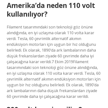
Amerika’da neden 110 volt
kullanılıyor?
Filament tasarımındaki son teknoloji göz önüne
alındığında, en iyi uzlaşma olarak 110 volta karar
verdi. Tesla, 60 çevrimlik alternatif akımın
endüksiyon motorları için uygun bir hız olduğunu
belirledi. Ek olarak, 1890’da ark lambalarının daha
düşük frekanslardan ziyade 60 çevrimde daha iyi
çalışacağına karar verildi.7 Ekim 2019Filament
tasarımındaki son teknoloji göz önüne alındığında,
en iyi uzlaşma olarak 110 volta karar verdi. Tesla, 60
çevrimlik alternatif akımın endüksiyon motorları için
uygun bir hız olduğunu belirledi. Ek olarak, 1890’da
ark lambalarının daha düşük frekanslardan ziyade
60 çevrimde daha iyi çalışacağına karar verildi.