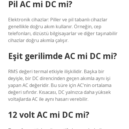
Pil AC mi DC mi?
Elektronik cihazlar: Piller ve pil tabanlı cihazlar
genellikle doğru akım kullanır. Örneğin, cep
telefonları, dizüstü bilgisayarlar ve diğer taşınabilir
cihazlar doğru akımla çalışır.
Eşit gerilimde AC mi DC mi?
RMS değeri termal etkiyle ilişkilidir. Başka bir
deyişle, bir DC direncinden geçen akımla aynı işi
yapan AC değeridir. Bu süre için AC’nin ortalama
değeri sıfırdır. Kısacası, DC yalnızca daha yüksek
voltajlarda AC ile aynı hasarı verebilir.
12 volt AC mi DC mi?