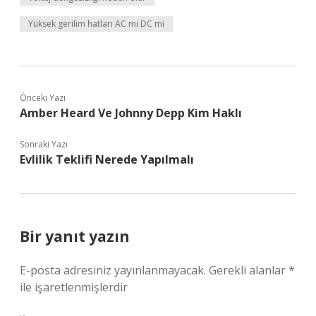
Yüksek gerilim hatları AC mi DC mi
Önceki Yazı
Amber Heard Ve Johnny Depp Kim Haklı
Sonraki Yazı
Evlilik Teklifi Nerede Yapılmalı
Bir yanıt yazın
E-posta adresiniz yayınlanmayacak.
Gerekli alanlar
*
ile işaretlenmişlerdir