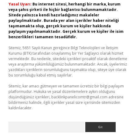
Yasal Uyarı:
Bu internet sitesi, herhangi bir marka, kurum
veya şahıs şirketi ile hiçbir bağlantısı bulunmamaktadır.
Sitede yalnızca kendi hazırladığımız makaleler
paylaşılmaktadır. Burada yer alan içerikler haber niteliği
taşımamakta olup, gerçek kurum ve kişiler hakkında
paylaşım yapılmamaktadır. Gerçek kurum ve kişiler ile isim
benzerlikleri tamamen tesadüfidir.
Sitemiz, 5651 Sayılı Kanun gereğince Bilgi Teknolojileri ve İletişim
Kurumu (BTK) tarafından onaylanmış bir Yer Sağlayıcı olarak hizmet
vermektedir. Bu nedenle, sitedeki içerikleri proaktif olarak denetleme
veya araştırma yükümlülüğümüz bulunmamaktadır. Ancak, üyelerimiz
yazdıkları içeriklerin sorumluluğunu taşımakta olup, siteye üye olarak
bu sorumluluğu kabul etmiş sayılırlar.
Sitemiz, kar amacı gütmeyen ve tamamen ücretsiz bir bilgi paylaşım
platformudur. Hukuka ve yasal düzenlemelere aykırı olduğunu
düşündüğünüz içerikleri,
backlinkpanelicomtr@gmail.com
adresine
bildirmeniz halinde, ilgili içerikler yasal süre içerisinde sitemizden
kaldırılacaktır.
Arama