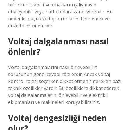
bir sorun olabilir ve cihazların çalışmasını
etkileyebilir veya hatta onlara zarar verebilir. Bu
nedenle, düşük voltaj sorunlarını belirlemek ve
düzeltmek önemlidir.
Voltaj dalgalanması nasıl
önlenir?
Voltaj dalgalanmalarını nasıl önleyebiliriz
sorusunun genel cevabı rölelerdir. Ancak voltaj
kontrol rölesi seçerken dikkat etmeniz gereken bazı
teknik özellikler vardır. Bu özelliklere dikkat ederek
voltaj dalgalanmalarını önleyebilir ve elektrikli
ekipmanları ve makineleri koruyabilirsiniz.
Voltaj dengesizliği neden
olur?