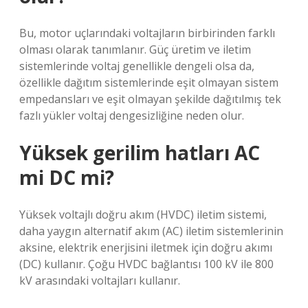
Bu, motor uçlarındaki voltajların birbirinden farklı
olması olarak tanımlanır. Güç üretim ve iletim
sistemlerinde voltaj genellikle dengeli olsa da,
özellikle dağıtım sistemlerinde eşit olmayan sistem
empedansları ve eşit olmayan şekilde dağıtılmış tek
fazlı yükler voltaj dengesizliğine neden olur.
Yüksek gerilim hatları AC
mi DC mi?
Yüksek voltajlı doğru akım (HVDC) iletim sistemi,
daha yaygın alternatif akım (AC) iletim sistemlerinin
aksine, elektrik enerjisini iletmek için doğru akımı
(DC) kullanır. Çoğu HVDC bağlantısı 100 kV ile 800
kV arasındaki voltajları kullanır.