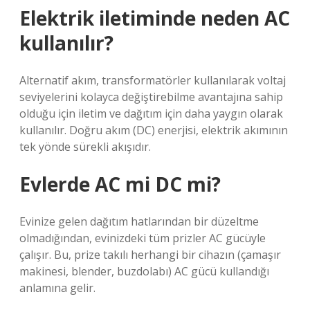
Elektrik iletiminde neden AC
kullanılır?
Alternatif akım, transformatörler kullanılarak voltaj
seviyelerini kolayca değiştirebilme avantajına sahip
olduğu için iletim ve dağıtım için daha yaygın olarak
kullanılır. Doğru akım (DC) enerjisi, elektrik akımının
tek yönde sürekli akışıdır.
Evlerde AC mi DC mi?
Evinize gelen dağıtım hatlarından bir düzeltme
olmadığından, evinizdeki tüm prizler AC gücüyle
çalışır. Bu, prize takılı herhangi bir cihazın (çamaşır
makinesi, blender, buzdolabı) AC gücü kullandığı
anlamına gelir.