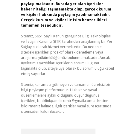
paylaşılmaktadır. Burada yer alan içerikler
haber niteliği taşımamakta olup, gerçek kurum
ve kişiler hakkında paylaşım yapılmamaktadır.
Gerçek kurum ve kişiler ile isim benzerlikleri
tamamen tesadüfidir.
Sitemiz, 5651 Sayılı Kanun gereğince Bilgi Teknolojileri
ve İletişim Kurumu (BTK) tarafından onaylanmış bir Yer
Sağlayıcı olarak hizmet vermektedir. Bu nedenle,
sitedeki içerikleri proaktif olarak denetleme veya
araştırma yükümlülüğümüz bulunmamaktadır. Ancak,
üyelerimiz yazdıkları içeriklerin sorumluluğunu
taşımakta olup, siteye üye olarak bu sorumluluğu kabul
etmiş sayılırlar.
Sitemiz, kar amacı gütmeyen ve tamamen ücretsiz bir
bilgi paylaşım platformudur. Hukuka ve yasal
düzenlemelere aykırı olduğunu düşündüğünüz
içerikleri,
backlinkpanelicomtr@gmail.com
adresine
bildirmeniz halinde, ilgili içerikler yasal süre içerisinde
sitemizden kaldırılacaktır.
Arama