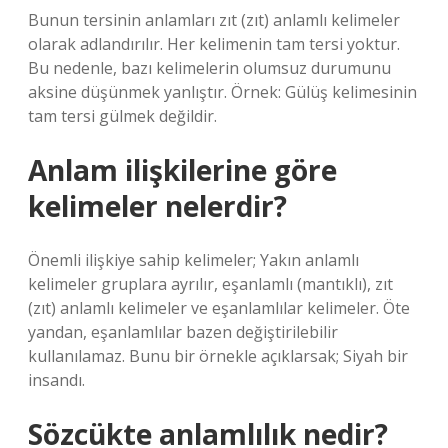
Bunun tersinin anlamları zıt (zıt) anlamlı kelimeler
olarak adlandırılır. Her kelimenin tam tersi yoktur.
Bu nedenle, bazı kelimelerin olumsuz durumunu
aksine düşünmek yanlıştır. Örnek: Gülüş kelimesinin
tam tersi gülmek değildir.
Anlam ilişkilerine göre
kelimeler nelerdir?
Önemli ilişkiye sahip kelimeler; Yakın anlamlı
kelimeler gruplara ayrılır, eşanlamlı (mantıklı), zıt
(zıt) anlamlı kelimeler ve eşanlamlılar kelimeler. Öte
yandan, eşanlamlılar bazen değiştirilebilir
kullanılamaz. Bunu bir örnekle açıklarsak; Siyah bir
insandı.
Sözcükte anlamlılık nedir?