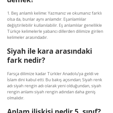
1. Beş anlamlı kelime: Yazmanız ve okumanız farklı
olsa da, bunlar aynı anlamdır. Eşanlamlılar
değiştirilebilir kullanılabilir. Eş anlamlılar genellikle
Türkçe kelimelerle yabancı dillerden dilimize girilen
kelimeler arasındadır.
Siyah ile kara arasındaki
fark nedir?
Farsça dilimize kadar Türkler Anadolu’ya geldi ve
İslam dini kabul etti. Bu bakış açısından; Siyah renk
adı siyah rengin adı olarak yeni olduğundan, siyah
rengin anlamı siyah rengin adından daha geniş
olmalıdır.
Anlam ilişkisi nedir 5. sınıf?