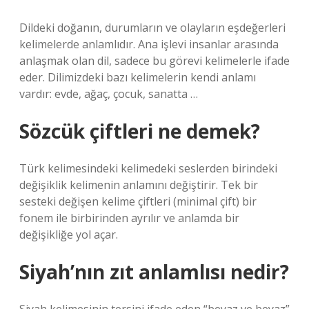
Dildeki doğanın, durumların ve olayların eşdeğerleri
kelimelerde anlamlıdır. Ana işlevi insanlar arasında
anlaşmak olan dil, sadece bu görevi kelimelerle ifade
eder. Dilimizdeki bazı kelimelerin kendi anlamı
vardır: evde, ağaç, çocuk, sanatta …
Sözcük çiftleri ne demek?
Türk kelimesindeki kelimedeki seslerden birindeki
değişiklik kelimenin anlamını değiştirir. Tek bir
sesteki değişen kelime çiftleri (minimal çift) bir
fonem ile birbirinden ayrılır ve anlamda bir
değişikliğe yol açar.
Siyah’nın zıt anlamlısı nedir?