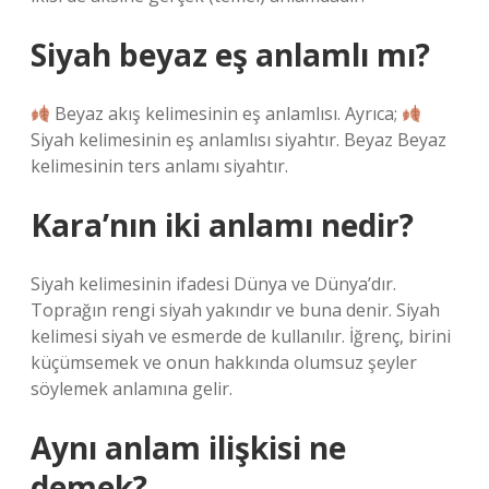
Siyah beyaz eş anlamlı mı?
Beyaz akış kelimesinin eş anlamlısı. Ayrıca;
Siyah kelimesinin eş anlamlısı siyahtır. Beyaz Beyaz
kelimesinin ters anlamı siyahtır.
Kara’nın iki anlamı nedir?
Siyah kelimesinin ifadesi Dünya ve Dünya’dır.
Toprağın rengi siyah yakındır ve buna denir. Siyah
kelimesi siyah ve esmerde de kullanılır. İğrenç, birini
küçümsemek ve onun hakkında olumsuz şeyler
söylemek anlamına gelir.
Aynı anlam ilişkisi ne
demek?