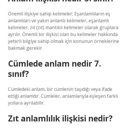
Önemli ilişkiye sahip kelimeler; Eşanlamlıların eş
anlamlıları ve yakın anlamlı kelimeler, eşanlamlı
kelimeler, zıt (zıt) mantıklı kelimeler olarak gruplara
ayrılır. Önemli bir ilişkisi olan bu kelimeler hakkında
yeterli bilgiye sahip olmak için konunun örneklerine
bakmak gerekir.
Cümlede anlam nedir 7.
sınıf?
Cümledeki anlam, bir cümlenin taşıdığı veya ifade
ettiği anlamdır. Cümleler, anlamlarıyla eşleşen farklı
yollara ayrılabilir.
Zıt anlamlılık ilişkisi nedir?