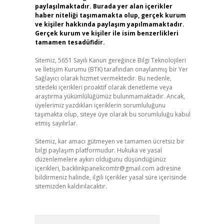
paylaşılmaktadır. Burada yer alan içerikler
haber niteliği taşımamakta olup, gerçek kurum
ve kişiler hakkında paylaşım yapılmamaktadır.
Gerçek kurum ve kişiler ile isim benzerlikleri
tamamen tesadüfidir.
Sitemiz, 5651 Sayılı Kanun gereğince Bilgi Teknolojileri
ve İletişim Kurumu (BTK) tarafından onaylanmış bir Yer
Sağlayıcı olarak hizmet vermektedir. Bu nedenle,
sitedeki içerikleri proaktif olarak denetleme veya
araştırma yükümlülüğümüz bulunmamaktadır. Ancak,
üyelerimiz yazdıkları içeriklerin sorumluluğunu
taşımakta olup, siteye üye olarak bu sorumluluğu kabul
etmiş sayılırlar.
Sitemiz, kar amacı gütmeyen ve tamamen ücretsiz bir
bilgi paylaşım platformudur. Hukuka ve yasal
düzenlemelere aykırı olduğunu düşündüğünüz
içerikleri,
backlinkpanelicomtr@gmail.com
adresine
bildirmeniz halinde, ilgili içerikler yasal süre içerisinde
sitemizden kaldırılacaktır.
Arama