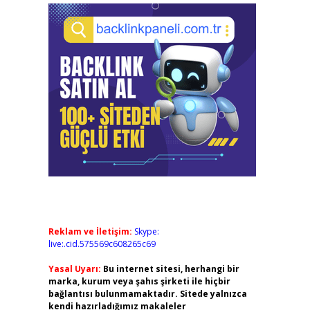
Reklam ve İletişim:
Skype:
live:.cid.575569c608265c69
Yasal Uyarı:
Bu internet sitesi, herhangi bir
marka, kurum veya şahıs şirketi ile hiçbir
bağlantısı bulunmamaktadır. Sitede yalnızca
kendi hazırladığımız makaleler