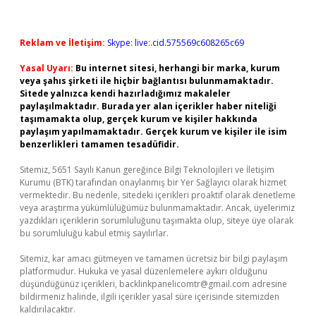
Reklam ve İletişim:
Skype: live:.cid.575569c608265c69
Yasal Uyarı:
Bu internet sitesi, herhangi bir marka, kurum
veya şahıs şirketi ile hiçbir bağlantısı bulunmamaktadır.
Sitede yalnızca kendi hazırladığımız makaleler
paylaşılmaktadır. Burada yer alan içerikler haber niteliği
taşımamakta olup, gerçek kurum ve kişiler hakkında
paylaşım yapılmamaktadır. Gerçek kurum ve kişiler ile isim
benzerlikleri tamamen tesadüfidir.
Sitemiz, 5651 Sayılı Kanun gereğince Bilgi Teknolojileri ve İletişim
Kurumu (BTK) tarafından onaylanmış bir Yer Sağlayıcı olarak hizmet
vermektedir. Bu nedenle, sitedeki içerikleri proaktif olarak denetleme
veya araştırma yükümlülüğümüz bulunmamaktadır. Ancak, üyelerimiz
yazdıkları içeriklerin sorumluluğunu taşımakta olup, siteye üye olarak
bu sorumluluğu kabul etmiş sayılırlar.
Sitemiz, kar amacı gütmeyen ve tamamen ücretsiz bir bilgi paylaşım
platformudur. Hukuka ve yasal düzenlemelere aykırı olduğunu
düşündüğünüz içerikleri,
backlinkpanelicomtr@gmail.com
adresine
bildirmeniz halinde, ilgili içerikler yasal süre içerisinde sitemizden
kaldırılacaktır.