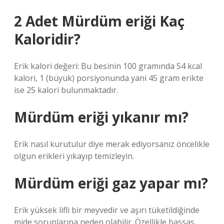
2 Adet Mürdüm eriği Kaç
Kaloridir?
Erik kalori değeri: Bu besinin 100 gramında 54 kcal
kalori, 1 (büyük) porsiyonunda yani 45 gram erikte
ise 25 kalori bulunmaktadır.
Mürdüm eriği yıkanır mı?
Erik nasıl kurutulur diye merak ediyorsanız öncelikle
olgun erikleri yıkayıp temizleyin.
Mürdüm eriği gaz yapar mı?
Erik yüksek lifli bir meyvedir ve aşırı tüketildiğinde
mide sorunlarına neden olabilir. Özellikle hassas