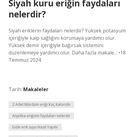
Siyah kuru eriğin faydaları
nelerdir?
Siyah eriklerin faydaları nelerdir? Yüksek potasyum
içeriğiyle kalp sağlığını korumaya yardımcı olur.
Yüksek demir içeriğiyle bağırsak sistemini
düzenlemeye yardımcı olur. Daha fazla makale… •18
Temmuz 2024
Tarih:
Makaleler
2 Adet Mürdüm eriği Kaç Kaloridir
Anjelika eriğinin faydaları nelerdir
Evde erik suyu Nasıl Yapılır