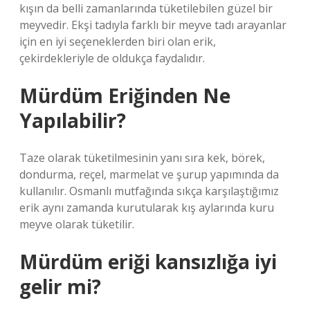
kışın da belli zamanlarında tüketilebilen güzel bir
meyvedir. Ekşi tadıyla farklı bir meyve tadı arayanlar
için en iyi seçeneklerden biri olan erik,
çekirdekleriyle de oldukça faydalıdır.
Mürdüm Eriğinden Ne
Yapılabilir?
Taze olarak tüketilmesinin yanı sıra kek, börek,
dondurma, reçel, marmelat ve şurup yapımında da
kullanılır. Osmanlı mutfağında sıkça karşılaştığımız
erik aynı zamanda kurutularak kış aylarında kuru
meyve olarak tüketilir.
Mürdüm eriği kansızlığa iyi
gelir mi?