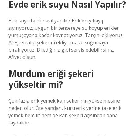
Evde erik suyu Nasıl Yapılır?
Erik suyu tarifi nasıl yapılır? Erikleri yıkayıp
sıyırıyoruz. Uygun bir tencereye su koyup erikler
yumuşayana kadar kaynatıyoruz. Tarçını ekliyoruz.
Ateşten alıp şekerini ekliyoruz ve soğumaya
bırakıyoruz. Dilediğiniz gibi servis edebilirsiniz.
Afiyet olsun.
Murdum eriği şekeri
yükseltir mi?
Çok fazla erik yemek kan şekerinin yükselmesine
neden olur. Öte yandan, kuru erik yerine taze erik
yemek hem lif hem de kan şekeri açısından daha
faydalıdır.