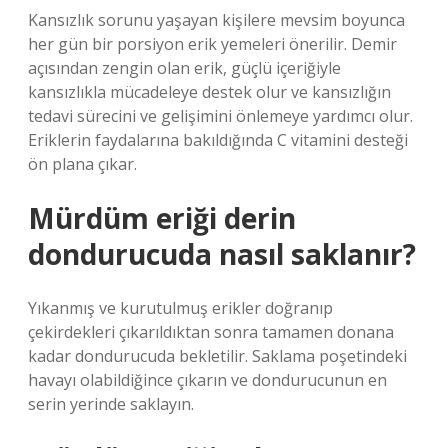
Kansızlık sorunu yaşayan kişilere mevsim boyunca
her gün bir porsiyon erik yemeleri önerilir. Demir
açısından zengin olan erik, güçlü içeriğiyle
kansızlıkla mücadeleye destek olur ve kansızlığın
tedavi sürecini ve gelişimini önlemeye yardımcı olur.
Eriklerin faydalarına bakıldığında C vitamini desteği
ön plana çıkar.
Mürdüm eriği derin
dondurucuda nasıl saklanır?
Yıkanmış ve kurutulmuş erikler doğranıp
çekirdekleri çıkarıldıktan sonra tamamen donana
kadar dondurucuda bekletilir. Saklama poşetindeki
havayı olabildiğince çıkarın ve dondurucunun en
serin yerinde saklayın.