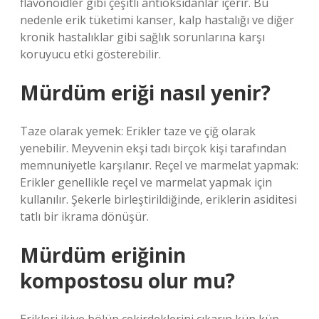
flavonoidler gibi çeşitli antioksidanlar içerir. Bu
nedenle erik tüketimi kanser, kalp hastalığı ve diğer
kronik hastalıklar gibi sağlık sorunlarına karşı
koruyucu etki gösterebilir.
Mürdüm eriği nasıl yenir?
Taze olarak yemek: Erikler taze ve çiğ olarak
yenebilir. Meyvenin ekşi tadı birçok kişi tarafından
memnuniyetle karşılanır. Reçel ve marmelat yapmak:
Erikler genellikle reçel ve marmelat yapmak için
kullanılır. Şekerle birleştirildiğinde, eriklerin asiditesi
tatlı bir ikrama dönüşür.
Mürdüm eriğinin
kompostosu olur mu?