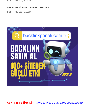
Temmuz 25, 2026
Kenar-açı-kenar teoremi nedir ?
Temmuz 25, 2026
Reklam ve İletişim:
Skype: live:.cid.575569c608265c69