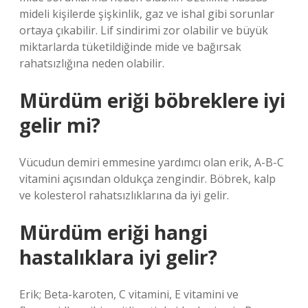
mideli kişilerde şişkinlik, gaz ve ishal gibi sorunlar
ortaya çıkabilir. Lif sindirimi zor olabilir ve büyük
miktarlarda tüketildiğinde mide ve bağırsak
rahatsızlığına neden olabilir.
Mürdüm eriği böbreklere iyi
gelir mi?
Vücudun demiri emmesine yardımcı olan erik, A-B-C
vitamini açısından oldukça zengindir. Böbrek, kalp
ve kolesterol rahatsızlıklarına da iyi gelir.
Mürdüm eriği hangi
hastalıklara iyi gelir?
Erik; Beta-karoten, C vitamini, E vitamini ve