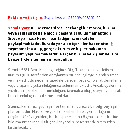
Reklam ve İletişim:
Skype: live:.cid.575569c608265c69
Yasal Uyarı:
Bu internet sitesi, herhangi bir marka, kurum
veya şahıs şirketi ile hiçbir bağlantısı bulunmamaktadır.
Sitede yalnızca kendi hazırladığımız makaleler
paylaşılmaktadır. Burada yer alan içerikler haber niteliği
taşımamakta olup, gerçek kurum ve kişiler hakkında
paylaşım yapılmamaktadır. Gerçek kurum ve kişiler ile isim
benzerlikleri tamamen tesadüfidir.
Sitemiz, 5651 Sayılı Kanun gereğince Bilgi Teknolojileri ve İletişim
Kurumu (BTK) tarafından onaylanmış bir Yer Sağlayıcı olarak hizmet
vermektedir. Bu nedenle, sitedeki içerikleri proaktif olarak denetleme
veya araştırma yükümlülüğümüz bulunmamaktadır. Ancak, üyelerimiz
yazdıkları içeriklerin sorumluluğunu taşımakta olup, siteye üye olarak
bu sorumluluğu kabul etmiş sayılırlar.
Sitemiz, kar amacı gütmeyen ve tamamen ücretsiz bir bilgi paylaşım
platformudur. Hukuka ve yasal düzenlemelere aykırı olduğunu
düşündüğünüz içerikleri,
backlinkpanelicomtr@gmail.com
adresine
bildirmeniz halinde, ilgili içerikler yasal süre içerisinde sitemizden
kaldırılacaktır.