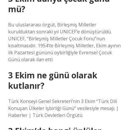
mü?
Bu uluslararası örgüt, Birleşmiş Milletler
kurulduktan sonraki yıl UNICEF’e dönüştürüldü.
UNICEF, “Birleşmiş Milletler Çocuk Fonu”nun
kısaltmasıdır. 1954’te Birleşmiş Milletler, Ekim ayının
ilk Pazartesi gününü oybirliğiyle Evrensel Çocuk
Günü olarak ilan etti.
3 Ekim ne günü olarak
kutlanır?
Türk Konseyi Genel Sekreteri’nin 3 Ekim “Türk Dili
Konuşan Ülkeler İşbirliği Günü” vesilesiyle mesajı; |
Haberler | Türk Devletleri Örgütü