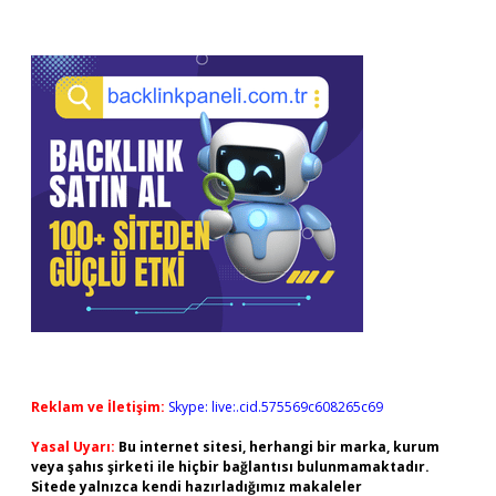
Reklam ve İletişim:
Skype: live:.cid.575569c608265c69
Yasal Uyarı:
Bu internet sitesi, herhangi bir marka, kurum
veya şahıs şirketi ile hiçbir bağlantısı bulunmamaktadır.
Sitede yalnızca kendi hazırladığımız makaleler