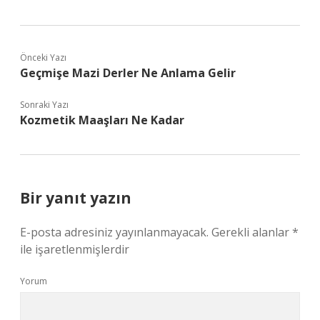
Önceki Yazı
Geçmişe Mazi Derler Ne Anlama Gelir
Sonraki Yazı
Kozmetik Maaşları Ne Kadar
Bir yanıt yazın
E-posta adresiniz yayınlanmayacak.
Gerekli alanlar
*
ile işaretlenmişlerdir
Yorum