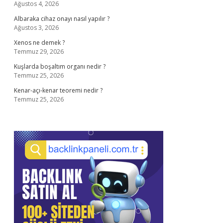
Ağustos 4, 2026
Albaraka cihaz onayı nasıl yapılır ?
Ağustos 3, 2026
Xenos ne demek ?
Temmuz 29, 2026
Kuşlarda boşaltım organı nedir ?
Temmuz 25, 2026
Kenar-açı-kenar teoremi nedir ?
Temmuz 25, 2026