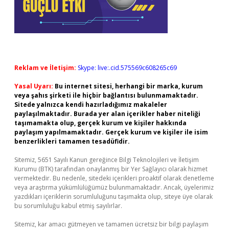
Reklam ve İletişim:
Skype: live:.cid.575569c608265c69
Yasal Uyarı:
Bu internet sitesi, herhangi bir marka, kurum
veya şahıs şirketi ile hiçbir bağlantısı bulunmamaktadır.
Sitede yalnızca kendi hazırladığımız makaleler
paylaşılmaktadır. Burada yer alan içerikler haber niteliği
taşımamakta olup, gerçek kurum ve kişiler hakkında
paylaşım yapılmamaktadır. Gerçek kurum ve kişiler ile isim
benzerlikleri tamamen tesadüfidir.
Sitemiz, 5651 Sayılı Kanun gereğince Bilgi Teknolojileri ve İletişim
Kurumu (BTK) tarafından onaylanmış bir Yer Sağlayıcı olarak hizmet
vermektedir. Bu nedenle, sitedeki içerikleri proaktif olarak denetleme
veya araştırma yükümlülüğümüz bulunmamaktadır. Ancak, üyelerimiz
yazdıkları içeriklerin sorumluluğunu taşımakta olup, siteye üye olarak
bu sorumluluğu kabul etmiş sayılırlar.
Sitemiz, kar amacı gütmeyen ve tamamen ücretsiz bir bilgi paylaşım