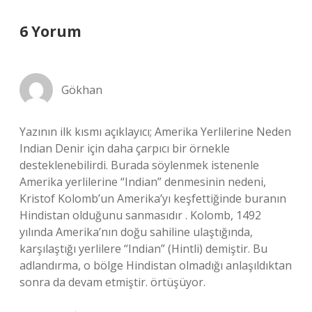
6 Yorum
Gökhan
Yazının ilk kısmı açıklayıcı; Amerika Yerlilerine Neden
Indian Denir için daha çarpıcı bir örnekle
desteklenebilirdi. Burada söylenmek istenenle
Amerika yerlilerine “Indian” denmesinin nedeni,
Kristof Kolomb’un Amerika’yı keşfettiğinde buranın
Hindistan olduğunu sanmasıdır . Kolomb, 1492
yılında Amerika’nın doğu sahiline ulaştığında,
karşılaştığı yerlilere “Indian” (Hintli) demiştir. Bu
adlandırma, o bölge Hindistan olmadığı anlaşıldıktan
sonra da devam etmiştir. örtüşüyor.