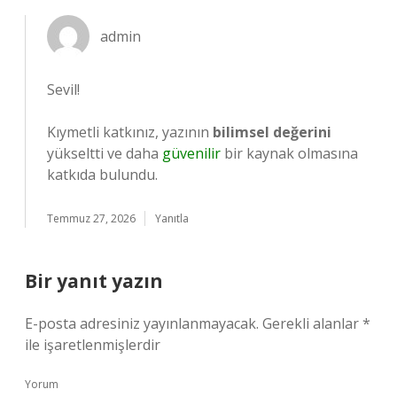
admin
Sevil!
Kıymetli katkınız, yazının
bilimsel değerini
yükseltti ve daha
güvenilir
bir kaynak olmasına
katkıda bulundu.
Temmuz 27, 2026
Yanıtla
Bir yanıt yazın
E-posta adresiniz yayınlanmayacak.
Gerekli alanlar
*
ile işaretlenmişlerdir
Yorum