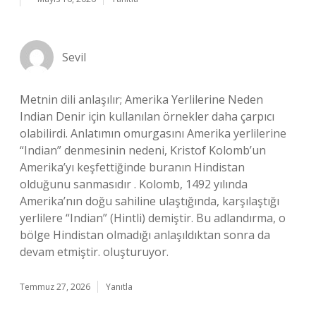
Sevil
Metnin dili anlaşılır; Amerika Yerlilerine Neden
Indian Denir için kullanılan örnekler daha çarpıcı
olabilirdi. Anlatımın omurgasını Amerika yerlilerine
“Indian” denmesinin nedeni, Kristof Kolomb’un
Amerika’yı keşfettiğinde buranın Hindistan
olduğunu sanmasıdır . Kolomb, 1492 yılında
Amerika’nın doğu sahiline ulaştığında, karşılaştığı
yerlilere “Indian” (Hintli) demiştir. Bu adlandırma, o
bölge Hindistan olmadığı anlaşıldıktan sonra da
devam etmiştir. oluşturuyor.
Temmuz 27, 2026
Yanıtla