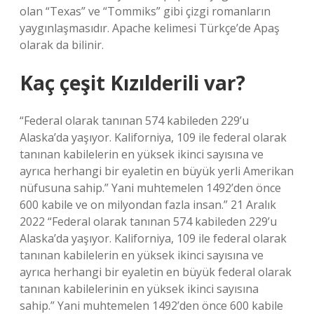
olan “Texas” ve “Tommiks” gibi çizgi romanların
yaygınlaşmasıdır. Apache kelimesi Türkçe’de Apaş
olarak da bilinir.
Kaç çeşit Kızılderili var?
“Federal olarak tanınan 574 kabileden 229’u
Alaska’da yaşıyor. Kaliforniya, 109 ile federal olarak
tanınan kabilelerin en yüksek ikinci sayısına ve
ayrıca herhangi bir eyaletin en büyük yerli Amerikan
nüfusuna sahip.” Yani muhtemelen 1492’den önce
600 kabile ve on milyondan fazla insan.” 21 Aralık
2022 “Federal olarak tanınan 574 kabileden 229’u
Alaska’da yaşıyor. Kaliforniya, 109 ile federal olarak
tanınan kabilelerin en yüksek ikinci sayısına ve
ayrıca herhangi bir eyaletin en büyük federal olarak
tanınan kabilelerinin en yüksek ikinci sayısına
sahip.” Yani muhtemelen 1492’den önce 600 kabile