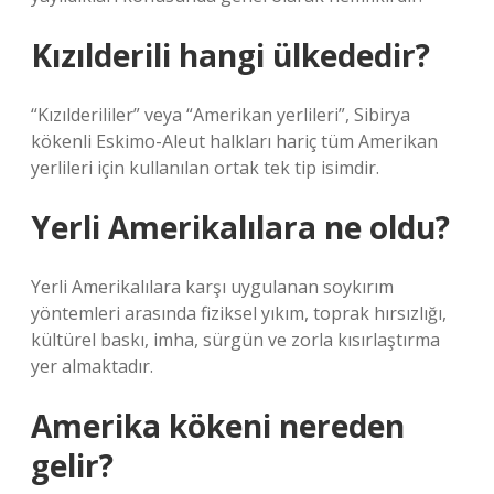
Kızılderili hangi ülkededir?
“Kızılderililer” veya “Amerikan yerlileri”, Sibirya
kökenli Eskimo-Aleut halkları hariç tüm Amerikan
yerlileri için kullanılan ortak tek tip isimdir.
Yerli Amerikalılara ne oldu?
Yerli Amerikalılara karşı uygulanan soykırım
yöntemleri arasında fiziksel yıkım, toprak hırsızlığı,
kültürel baskı, imha, sürgün ve zorla kısırlaştırma
yer almaktadır.
Amerika kökeni nereden
gelir?