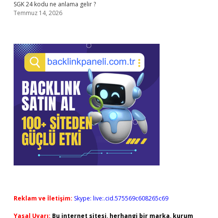
SGK 24 kodu ne anlama gelir ?
Temmuz 14, 2026
Reklam ve İletişim:
Skype: live:.cid.575569c608265c69
Yasal Uyarı:
Bu internet sitesi, herhangi bir marka, kurum