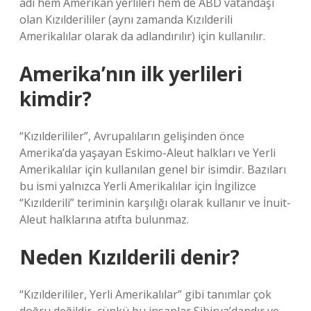
adı hem Amerikan yerlileri hem de ABD vatandaşı
olan Kızılderililer (aynı zamanda Kızılderili
Amerikalılar olarak da adlandırılır) için kullanılır.
Amerika’nın ilk yerlileri
kimdir?
“Kızılderililer”, Avrupalıların gelişinden önce
Amerika’da yaşayan Eskimo-Aleut halkları ve Yerli
Amerikalılar için kullanılan genel bir isimdir. Bazıları
bu ismi yalnızca Yerli Amerikalılar için İngilizce
“Kızılderili” teriminin karşılığı olarak kullanır ve İnuit-
Aleut halklarına atıfta bulunmaz.
Neden Kızılderili denir?
“Kızılderililer, Yerli Amerikalılar” gibi tanımlar çok