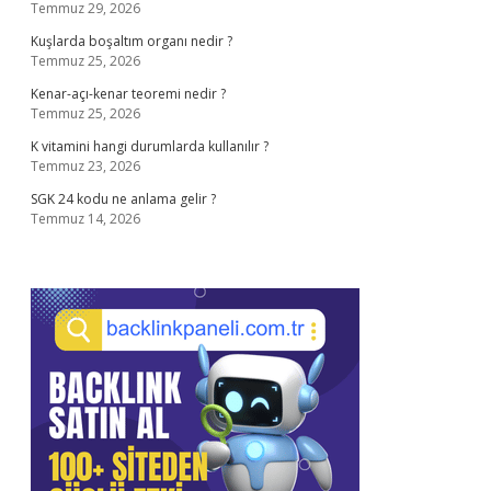
Temmuz 29, 2026
Kuşlarda boşaltım organı nedir ?
Temmuz 25, 2026
Kenar-açı-kenar teoremi nedir ?
Temmuz 25, 2026
K vitamini hangi durumlarda kullanılır ?
Temmuz 23, 2026
SGK 24 kodu ne anlama gelir ?
Temmuz 14, 2026