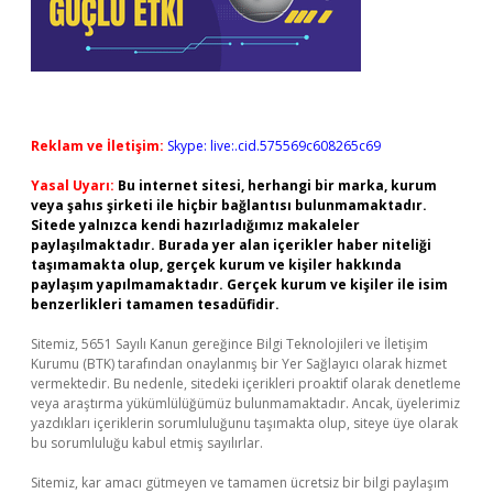
Reklam ve İletişim:
Skype: live:.cid.575569c608265c69
Yasal Uyarı:
Bu internet sitesi, herhangi bir marka, kurum
veya şahıs şirketi ile hiçbir bağlantısı bulunmamaktadır.
Sitede yalnızca kendi hazırladığımız makaleler
paylaşılmaktadır. Burada yer alan içerikler haber niteliği
taşımamakta olup, gerçek kurum ve kişiler hakkında
paylaşım yapılmamaktadır. Gerçek kurum ve kişiler ile isim
benzerlikleri tamamen tesadüfidir.
Sitemiz, 5651 Sayılı Kanun gereğince Bilgi Teknolojileri ve İletişim
Kurumu (BTK) tarafından onaylanmış bir Yer Sağlayıcı olarak hizmet
vermektedir. Bu nedenle, sitedeki içerikleri proaktif olarak denetleme
veya araştırma yükümlülüğümüz bulunmamaktadır. Ancak, üyelerimiz
yazdıkları içeriklerin sorumluluğunu taşımakta olup, siteye üye olarak
bu sorumluluğu kabul etmiş sayılırlar.
Sitemiz, kar amacı gütmeyen ve tamamen ücretsiz bir bilgi paylaşım