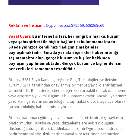
Reklam ve İletişim:
Skype: live:.cid.575569c608265c69
Yasal Uyarı:
Bu internet sitesi, herhangi bir marka, kurum
veya şahıs şirketi ile hiçbir bağlantısı bulunmamaktadır.
Sitede yalnızca kendi hazırladığımız makaleler
paylaşılmaktadır. Burada yer alan içerikler haber niteliği
taşımamakta olup, gerçek kurum ve kişiler hakkında
paylaşım yapılmamaktadır. Gerçek kurum ve kişiler ile isim
benzerlikleri tamamen tesadüfidir.
Sitemiz, 5651 Sayılı Kanun gereğince Bilgi Teknolojileri ve İletişim
Kurumu (BTK) tarafından onaylanmış bir Yer Sağlayıcı olarak hizmet
vermektedir. Bu nedenle, sitedeki içerikleri proaktif olarak denetleme
veya araştırma yükümlülüğümüz bulunmamaktadır. Ancak, üyelerimiz
yazdıkları içeriklerin sorumluluğunu taşımakta olup, siteye üye olarak
bu sorumluluğu kabul etmiş sayılırlar.
Sitemiz, kar amacı gütmeyen ve tamamen ücretsiz bir bilgi paylaşım
platformudur. Hukuka ve yasal düzenlemelere aykırı olduğunu
düşündüğünüz içerikleri,
backlinkpanelicomtr@gmail.com
adresine
bildirmeniz halinde, ilgili içerikler yasal süre içerisinde sitemizden