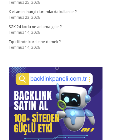
Temmuz 25, 2026
K vitamini hangi durumlarda kullanılır ?
Temmuz 23, 2026
SGK 24 kodu ne anlama gelir ?
Temmuz 14, 2026
Tıp dilinde korele ne demek ?
Temmuz 14, 2026