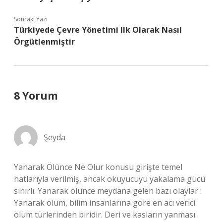
Sonraki Yazı
Türkiyede Çevre Yönetimi Ilk Olarak Nasıl
Örgütlenmiştir
8 Yorum
Şeyda
Yanarak Ölünce Ne Olur konusu girişte temel
hatlarıyla verilmiş, ancak okuyucuyu yakalama gücü
sınırlı. Yanarak ölünce meydana gelen bazı olaylar :
Yanarak ölüm, bilim insanlarına göre en acı verici
ölüm türlerinden biridir. Deri ve kasların yanması .