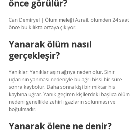
önce görülür?
Can Demiryel | Ölüm meleği Azrail, ölümden 24 saat
önce bu kılıkta ortaya çıkıyor.
Yanarak ölüm nasıl
gerçekleşir?
Yanıklar: Yanıklar aşırı ağrıya neden olur. Sinir
uçlarının yanması nedeniyle bu ağrı hissi bir süre
sonra kaybolur. Daha sonra kişi bir miktar his
kaybına uğrar. Yanık geçiren kişilerdeki başlıca ölüm
nedeni genellikle zehirli gazların solunması ve
boğulmadır.
Yanarak ölene ne denir?