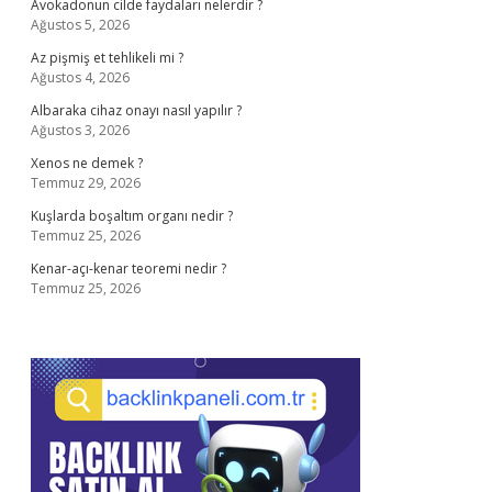
Avokadonun cilde faydaları nelerdir ?
Ağustos 5, 2026
Az pişmiş et tehlikeli mi ?
Ağustos 4, 2026
Albaraka cihaz onayı nasıl yapılır ?
Ağustos 3, 2026
Xenos ne demek ?
Temmuz 29, 2026
Kuşlarda boşaltım organı nedir ?
Temmuz 25, 2026
Kenar-açı-kenar teoremi nedir ?
Temmuz 25, 2026