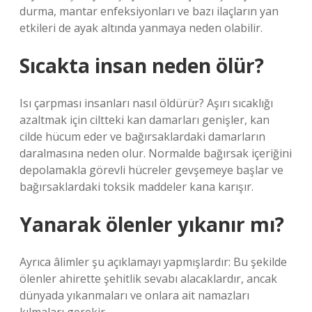
durma, mantar enfeksiyonları ve bazı ilaçların yan
etkileri de ayak altında yanmaya neden olabilir.
Sıcakta insan neden ölür?
Isı çarpması insanları nasıl öldürür? Aşırı sıcaklığı
azaltmak için ciltteki kan damarları genişler, kan
cilde hücum eder ve bağırsaklardaki damarların
daralmasına neden olur. Normalde bağırsak içeriğini
depolamakla görevli hücreler gevşemeye başlar ve
bağırsaklardaki toksik maddeler kana karışır.
Yanarak ölenler yıkanır mı?
Ayrıca âlimler şu açıklamayı yapmışlardır: Bu şekilde
ölenler ahirette şehitlik sevabı alacaklardır, ancak
dünyada yıkanmaları ve onlara ait namazları