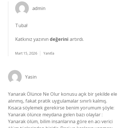
admin
Tuba!
Katkınız yazının
değerini
artırdı.
Mart 15, 2026
Yanıtla
Yasin
Yanarak Ölünce Ne Olur konusu açık bir şekilde ele
alınmış, fakat pratik uygulamalar sınırlı kalmış.
Kısaca söylemek gerekirse benim yorumum şöyle:
Yanarak ölünce meydana gelen bazı olaylar :
Yanarak ölüm, bilim insanlarına göre en acı verici