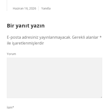
Haziran 16, 2026
Yanıtla
Bir yanıt yazın
E-posta adresiniz yayınlanmayacak.
Gerekli alanlar
*
ile işaretlenmişlerdir
Yorum
İsim*