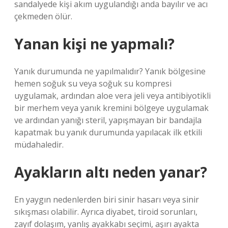
sandalyede kişi akım uygulandığı anda bayılır ve acı
çekmeden ölür.
Yanan kişi ne yapmalı?
Yanık durumunda ne yapılmalıdır? Yanık bölgesine
hemen soğuk su veya soğuk su kompresi
uygulamak, ardından aloe vera jeli veya antibiyotikli
bir merhem veya yanık kremini bölgeye uygulamak
ve ardından yanığı steril, yapışmayan bir bandajla
kapatmak bu yanık durumunda yapılacak ilk etkili
müdahaledir.
Ayakların altı neden yanar?
En yaygın nedenlerden biri sinir hasarı veya sinir
sıkışması olabilir. Ayrıca diyabet, tiroid sorunları,
zayıf dolaşım, yanlış ayakkabı seçimi, aşırı ayakta