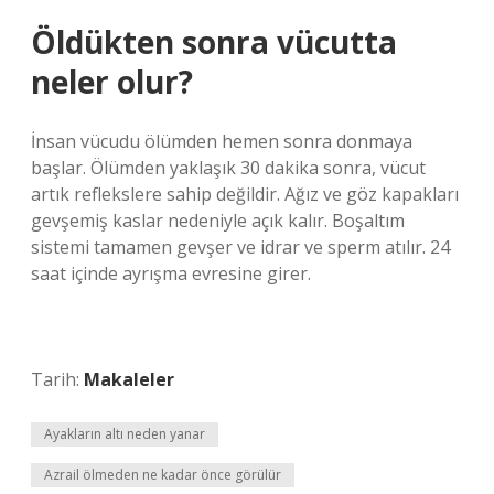
Öldükten sonra vücutta
neler olur?
İnsan vücudu ölümden hemen sonra donmaya
başlar. Ölümden yaklaşık 30 dakika sonra, vücut
artık reflekslere sahip değildir. Ağız ve göz kapakları
gevşemiş kaslar nedeniyle açık kalır. Boşaltım
sistemi tamamen gevşer ve idrar ve sperm atılır. 24
saat içinde ayrışma evresine girer.
Tarih:
Makaleler
Ayakların altı neden yanar
Azrail ölmeden ne kadar önce görülür