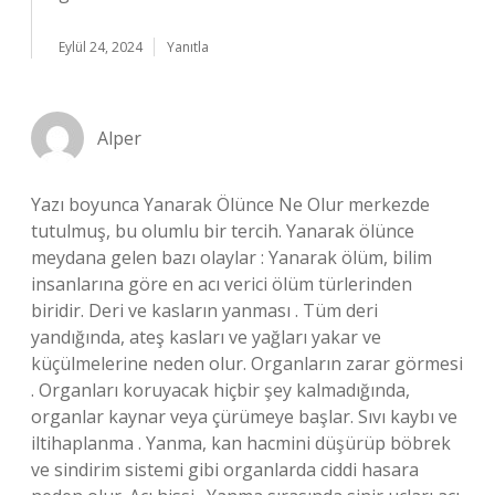
Eylül 24, 2024
Yanıtla
Alper
Yazı boyunca Yanarak Ölünce Ne Olur merkezde
tutulmuş, bu olumlu bir tercih. Yanarak ölünce
meydana gelen bazı olaylar : Yanarak ölüm, bilim
insanlarına göre en acı verici ölüm türlerinden
biridir. Deri ve kasların yanması . Tüm deri
yandığında, ateş kasları ve yağları yakar ve
küçülmelerine neden olur. Organların zarar görmesi
. Organları koruyacak hiçbir şey kalmadığında,
organlar kaynar veya çürümeye başlar. Sıvı kaybı ve
iltihaplanma . Yanma, kan hacmini düşürüp böbrek
ve sindirim sistemi gibi organlarda ciddi hasara