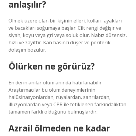
anlaşılır?
Ölmek üzere olan bir kişinin elleri, kolları, ayakları
ve bacakları soğumaya başlar. Cilt rengi değişir ve
siyah, koyu veya gri veya soluk olur. Nabız düzensiz,
hızlı ve zayıftır. Kan basıncı düşer ve periferik
dolaşım bozulur.
Ölürken ne görürüz?
En derin anılar ölüm anında hatırlanabilir.
Araştırmacılar bu ölüm deneyimlerinin
halüsinasyonlardan, rüyalardan, sanrılardan,
illüzyonlardan veya CPR ile tetiklenen farkındalıktan
tamamen farklı olduğunu bulmuşlardır.
Azrail ölmeden ne kadar