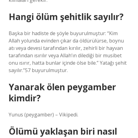
kılmaları gerekir.
Hangi ölüm şehitlik sayılır?
Başka bir hadiste de şöyle buyurulmuştur: “Kim
Allah yolunda evinden çıkar da öldürülürse, boynu
atı veya devesi tarafından kırılır, zehirli bir hayvan
tarafından ısırılır veya Allah’ın dilediği bir musibet
onu ısırır, hatta bunlar içinde ölse bile.” Yatağı şehit
sayılır.”57 buyurulmuştur.
Yanarak ölen peygamber
kimdir?
Yunus (peygamber) – Vikipedi.
Ölümü yaklaşan biri nasıl