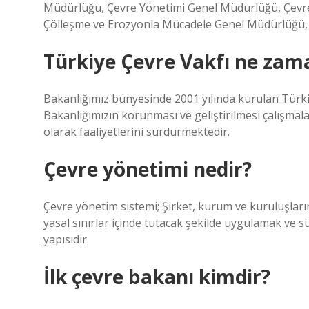
Müdürlüğü, Çevre Yönetimi Genel Müdürlüğü, Çevre
Çölleşme ve Erozyonla Mücadele Genel Müdürlüğü, 
Türkiye Çevre Vakfı ne zam
Bakanlığımız bünyesinde 2001 yılında kurulan Türki
Bakanlığımızın korunması ve geliştirilmesi çalışmala
olarak faaliyetlerini sürdürmektedir.
Çevre yönetimi nedir?
Çevre yönetim sistemi; Şirket, kurum ve kuruluşların
yasal sınırlar içinde tutacak şekilde uygulamak ve sü
yapısıdır.
İlk çevre bakanı kimdir?