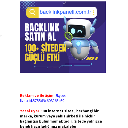
r
Reklam ve İletişim:
Skype:
live:.cid.575569c608265c69
Yasal Uyarı:
Bu internet sitesi, herhangi bir
marka, kurum veya şahıs şirketi ile hiçbir
bağlantısı bulunmamaktadır. Sitede yalnızca
kendi hazırladığımız makaleler