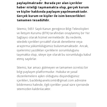
paylaşılmaktadır. Burada yer alan içerikler
haber niteliği taşımamakta olup, gerçek kurum
ve kişiler hakkında paylaşım yapılmamaktadır.
Gerçek kurum ve kişiler ile isim benzerlikleri
tamamen tesadüfidir.
i
Sitemiz, 5651 Sayılı Kanun gereğince Bilgi Teknolojileri
ve İletişim Kurumu (BTK) tarafından onaylanmış bir Yer
Sağlayıcı olarak hizmet vermektedir. Bu nedenle,
sitedeki içerikleri proaktif olarak denetleme veya
araştırma yükümlülüğümüz bulunmamaktadır. Ancak,
üyelerimiz yazdıkları içeriklerin sorumluluğunu
taşımakta olup, siteye üye olarak bu sorumluluğu kabul
etmiş sayılırlar.
Sitemiz, kar amacı gütmeyen ve tamamen ücretsiz bir
bilgi paylaşım platformudur. Hukuka ve yasal
düzenlemelere aykırı olduğunu düşündüğünüz
içerikleri,
backlinkpanelicomtr@gmail.com
adresine
bildirmeniz halinde, ilgili içerikler yasal süre içerisinde
sitemizden kaldırılacaktır.
Arama