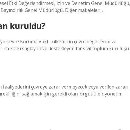
sel Etki Değerlendirmesi, İzin ve Denetim Genel Müdürlüğü
Bayındırlık Genel Müdürlüğü, Diğer makaleler…
an kuruldu?
ye Çevre Koruma Vakfı, ülkemizin çevre değerlerini ve
rına katkı sağlayan ve destekleyen bir sivil toplum kuruluşu
 faaliyetlerini çevreye zarar vermeyecek veya verilen zararı
rekliliğini sağlamak için gerekli olan; örgütlü bir yönetim