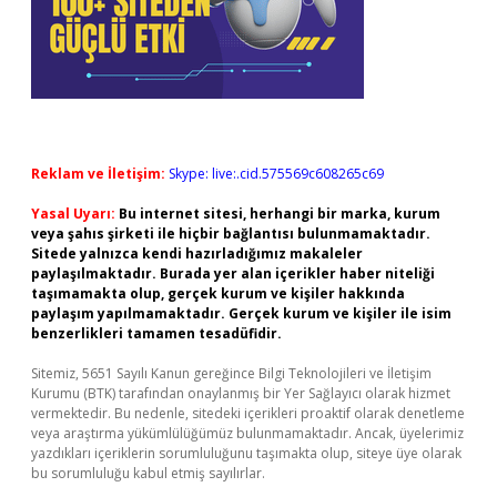
Reklam ve İletişim:
Skype: live:.cid.575569c608265c69
Yasal Uyarı:
Bu internet sitesi, herhangi bir marka, kurum
veya şahıs şirketi ile hiçbir bağlantısı bulunmamaktadır.
Sitede yalnızca kendi hazırladığımız makaleler
paylaşılmaktadır. Burada yer alan içerikler haber niteliği
taşımamakta olup, gerçek kurum ve kişiler hakkında
paylaşım yapılmamaktadır. Gerçek kurum ve kişiler ile isim
benzerlikleri tamamen tesadüfidir.
Sitemiz, 5651 Sayılı Kanun gereğince Bilgi Teknolojileri ve İletişim
Kurumu (BTK) tarafından onaylanmış bir Yer Sağlayıcı olarak hizmet
vermektedir. Bu nedenle, sitedeki içerikleri proaktif olarak denetleme
veya araştırma yükümlülüğümüz bulunmamaktadır. Ancak, üyelerimiz
yazdıkları içeriklerin sorumluluğunu taşımakta olup, siteye üye olarak
bu sorumluluğu kabul etmiş sayılırlar.