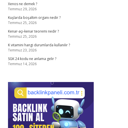
Xenos ne demek ?
Temmuz 29, 2026
Kuşlarda boşaltım organı nedir ?
Temmuz 25, 2026
Kenar-açı-kenar teoremi nedir ?
Temmuz 25, 2026
K vitamini hangi durumlarda kullanılır ?
Temmuz 23, 2026
SGK 24 kodu ne anlama gelir ?
Temmuz 14, 2026