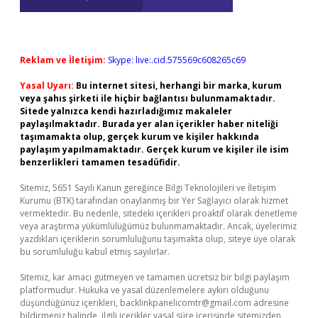
Reklam ve İletişim:
Skype: live:.cid.575569c608265c69
Yasal Uyarı:
Bu internet sitesi, herhangi bir marka, kurum
veya şahıs şirketi ile hiçbir bağlantısı bulunmamaktadır.
Sitede yalnızca kendi hazırladığımız makaleler
paylaşılmaktadır. Burada yer alan içerikler haber niteliği
taşımamakta olup, gerçek kurum ve kişiler hakkında
paylaşım yapılmamaktadır. Gerçek kurum ve kişiler ile isim
benzerlikleri tamamen tesadüfidir.
Sitemiz, 5651 Sayılı Kanun gereğince Bilgi Teknolojileri ve İletişim
Kurumu (BTK) tarafından onaylanmış bir Yer Sağlayıcı olarak hizmet
vermektedir. Bu nedenle, sitedeki içerikleri proaktif olarak denetleme
veya araştırma yükümlülüğümüz bulunmamaktadır. Ancak, üyelerimiz
yazdıkları içeriklerin sorumluluğunu taşımakta olup, siteye üye olarak
bu sorumluluğu kabul etmiş sayılırlar.
Sitemiz, kar amacı gütmeyen ve tamamen ücretsiz bir bilgi paylaşım
platformudur. Hukuka ve yasal düzenlemelere aykırı olduğunu
düşündüğünüz içerikleri,
backlinkpanelicomtr@gmail.com
adresine
bildirmeniz halinde, ilgili içerikler yasal süre içerisinde sitemizden