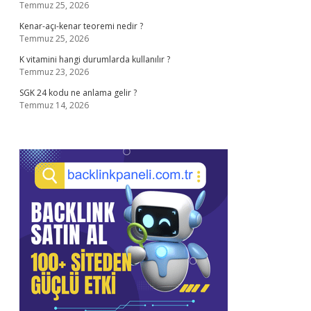
Temmuz 25, 2026
Kenar-açı-kenar teoremi nedir ?
Temmuz 25, 2026
K vitamini hangi durumlarda kullanılır ?
Temmuz 23, 2026
SGK 24 kodu ne anlama gelir ?
Temmuz 14, 2026