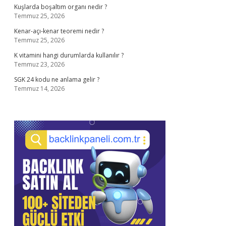
Kuşlarda boşaltım organı nedir ?
Temmuz 25, 2026
Kenar-açı-kenar teoremi nedir ?
Temmuz 25, 2026
K vitamini hangi durumlarda kullanılır ?
Temmuz 23, 2026
SGK 24 kodu ne anlama gelir ?
Temmuz 14, 2026