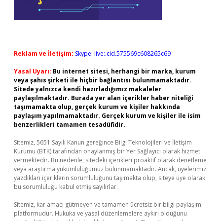
Reklam ve İletişim:
Skype: live:.cid.575569c608265c69
Yasal Uyarı:
Bu internet sitesi, herhangi bir marka, kurum
veya şahıs şirketi ile hiçbir bağlantısı bulunmamaktadır.
Sitede yalnızca kendi hazırladığımız makaleler
paylaşılmaktadır. Burada yer alan içerikler haber niteliği
taşımamakta olup, gerçek kurum ve kişiler hakkında
paylaşım yapılmamaktadır. Gerçek kurum ve kişiler ile isim
benzerlikleri tamamen tesadüfidir.
Sitemiz, 5651 Sayılı Kanun gereğince Bilgi Teknolojileri ve İletişim
Kurumu (BTK) tarafından onaylanmış bir Yer Sağlayıcı olarak hizmet
vermektedir. Bu nedenle, sitedeki içerikleri proaktif olarak denetleme
veya araştırma yükümlülüğümüz bulunmamaktadır. Ancak, üyelerimiz
yazdıkları içeriklerin sorumluluğunu taşımakta olup, siteye üye olarak
bu sorumluluğu kabul etmiş sayılırlar.
Sitemiz, kar amacı gütmeyen ve tamamen ücretsiz bir bilgi paylaşım
platformudur. Hukuka ve yasal düzenlemelere aykırı olduğunu