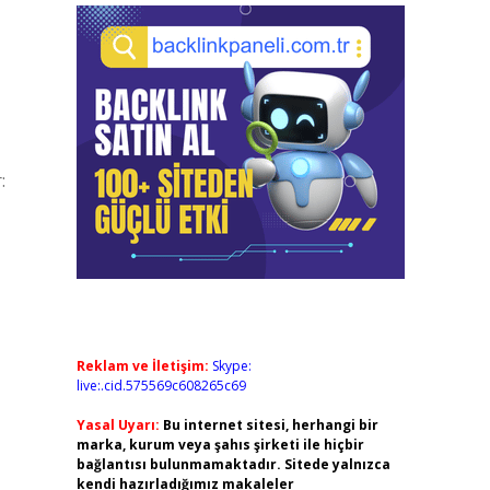
:
Reklam ve İletişim:
Skype:
live:.cid.575569c608265c69
Yasal Uyarı:
Bu internet sitesi, herhangi bir
marka, kurum veya şahıs şirketi ile hiçbir
,
bağlantısı bulunmamaktadır. Sitede yalnızca
kendi hazırladığımız makaleler