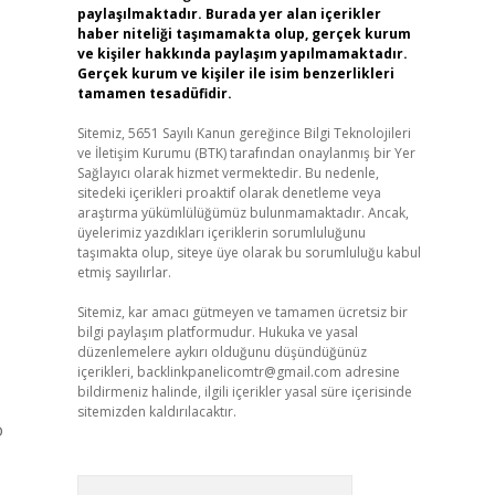
paylaşılmaktadır. Burada yer alan içerikler
haber niteliği taşımamakta olup, gerçek kurum
ve kişiler hakkında paylaşım yapılmamaktadır.
Gerçek kurum ve kişiler ile isim benzerlikleri
tamamen tesadüfidir.
Sitemiz, 5651 Sayılı Kanun gereğince Bilgi Teknolojileri
ve İletişim Kurumu (BTK) tarafından onaylanmış bir Yer
Sağlayıcı olarak hizmet vermektedir. Bu nedenle,
sitedeki içerikleri proaktif olarak denetleme veya
araştırma yükümlülüğümüz bulunmamaktadır. Ancak,
üyelerimiz yazdıkları içeriklerin sorumluluğunu
taşımakta olup, siteye üye olarak bu sorumluluğu kabul
etmiş sayılırlar.
Sitemiz, kar amacı gütmeyen ve tamamen ücretsiz bir
bilgi paylaşım platformudur. Hukuka ve yasal
düzenlemelere aykırı olduğunu düşündüğünüz
içerikleri,
backlinkpanelicomtr@gmail.com
adresine
bildirmeniz halinde, ilgili içerikler yasal süre içerisinde
sitemizden kaldırılacaktır.
o
Arama